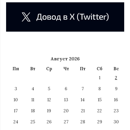
Август 2026
Пн
Вт
Ср
Чт
Пт
Сб
Вс
1
2
3
4
5
6
7
8
9
10
11
12
13
14
15
16
17
18
19
20
21
22
23
24
25
26
27
28
29
30