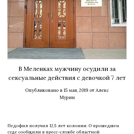
В Меленках мужчину осудили за
сексуальные действия с девочкой 7 лет
Опубликовано в
15 мая, 2019
от
Алекс
Мурин
Педофил получил 12,5 лет колонии. О прошедшем
суде сообщили в пресс-службе областной