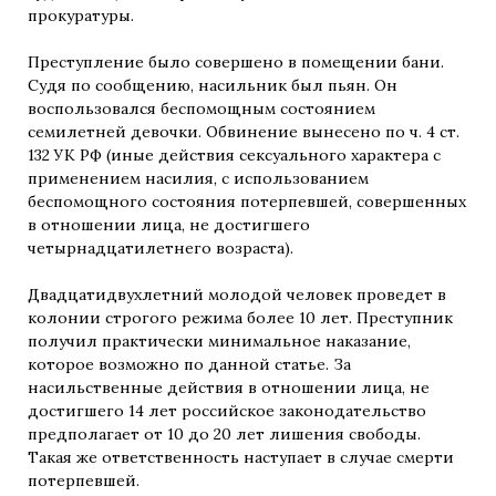
прокуратуры.
Преступление было совершено в помещении бани.
Судя по сообщению, насильник был пьян. Он
воспользовался беспомощным состоянием
семилетней девочки. Обвинение вынесено по ч. 4 ст.
132 УК РФ (иные действия сексуального характера с
применением насилия, с использованием
беспомощного состояния потерпевшей, совершенных
в отношении лица, не достигшего
четырнадцатилетнего возраста).
Двадцатидвухлетний молодой человек проведет в
колонии строгого режима более 10 лет. Преступник
получил практически минимальное наказание,
которое возможно по данной статье. За
насильственные действия в отношении лица, не
достигшего 14 лет российское законодательство
предполагает от 10 до 20 лет лишения свободы.
Такая же ответственность наступает в случае смерти
потерпевшей.