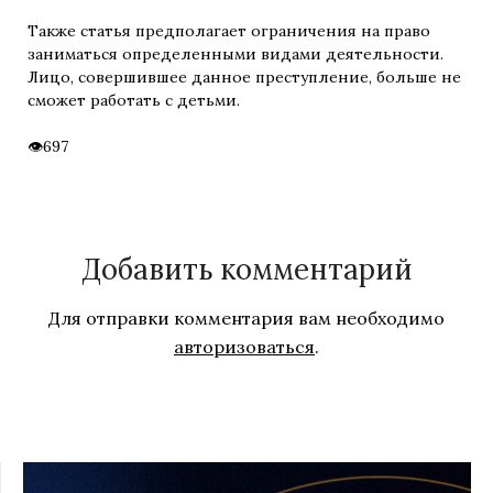
Также статья предполагает ограничения на право
заниматься определенными видами деятельности.
Лицо, совершившее данное преступление, больше не
сможет работать с детьми.
697
Добавить комментарий
Для отправки комментария вам необходимо
авторизоваться
.