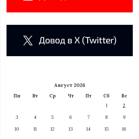
Август 2026
Пн
Вт
Ср
Чт
Пт
Сб
Вс
1
2
3
4
5
6
7
8
9
10
11
12
13
14
15
16