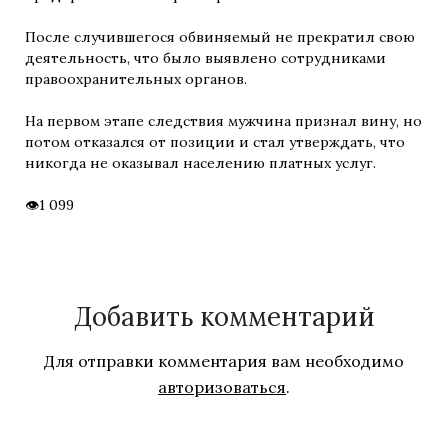
После случившегося обвиняемый не прекратил свою
деятельность, что было выявлено сотрудниками
правоохранительных органов.
На первом этапе следствия мужчина признал вину, но
потом отказался от позиции и стал утверждать, что
никогда не оказывал населению платных услуг.
1 099
Добавить комментарий
Для отправки комментария вам необходимо
авторизоваться
.