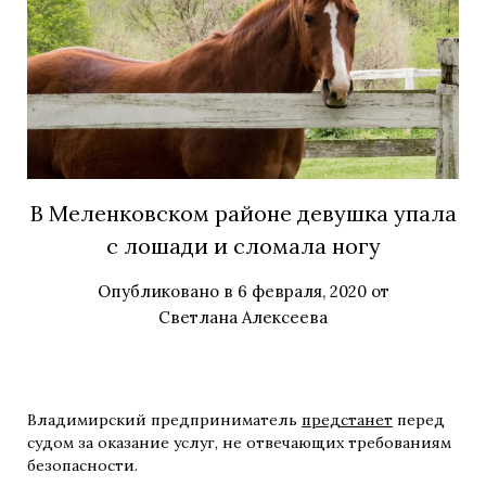
В Меленковском районе девушка упала
с лошади и сломала ногу
Опубликовано в
6 февраля, 2020
от
Светлана Алексеева
Владимирский предприниматель
предстанет
перед
судом за оказание услуг, не отвечающих требованиям
безопасности.