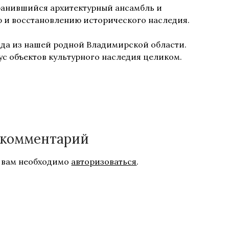
анившийся архитектурный ансамбль и
 и восстановлению исторического наследия.
рода из нашей родной Владимирской области.
ус объектов культурного наследия целиком.
 комментарий
 вам необходимо
авторизоваться
.