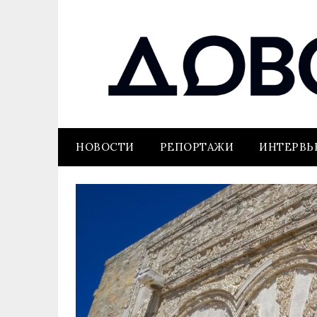
НОВОСТИ
РЕПОРТАЖИ
ИНТЕРВ