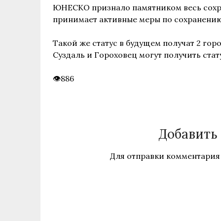
ЮНЕСКО признало памятником весь сохр
принимает активные меры по сохранению
Такой же статус в будущем получат 2 го
Суздаль и Гороховец могут получить стат
886
Добавить
Для отправки комментария