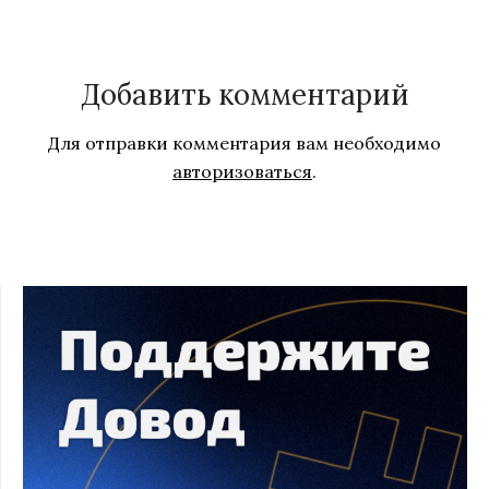
Добавить комментарий
Для отправки комментария вам необходимо
авторизоваться
.