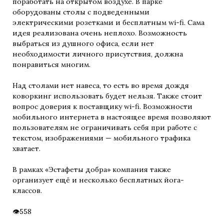
поработать на открытом воздухе. В парке
оборудованы столы с подведенными
электрическими розетками и бесплатным wi-fi. Сама
идея реализована очень неплохо. Возможность
выбраться из душного офиса, если нет
необходимости личного присутствия, должна
понравиться многим.
Над столами нет навеса, то есть во время дождя
коворкинг использовать будет нельзя. Также стоит
вопрос доверия к поставщику wi-fi. Возможности
мобильного интернета в настоящее время позволяют
пользователям не ограничивать себя при работе с
текстом, изображениями — мобильного трафика
хватает.
В рамках «Эстафеты добра» компания также
организует ещё и несколько бесплатных йога-
классов.
558