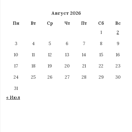
Август 2026
Пн
Вт
Ср
Чт
Пт
Сб
Вс
1
2
3
4
5
6
7
8
9
10
11
12
13
14
15
16
17
18
19
20
21
22
23
24
25
26
27
28
29
30
31
« Июл