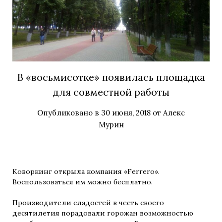
В «восьмисотке» появилась площадка
для совместной работы
Опубликовано в
30 июня, 2018
от
Алекс
Мурин
Коворкинг открыла компания «Ferrero».
Воспользоваться им можно бесплатно.
Производители сладостей в честь своего
десятилетия порадовали горожан возможностью