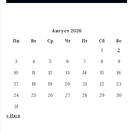
Август 2026
Пн
Вт
Ср
Чт
Пт
Сб
Вс
1
2
3
4
5
6
7
8
9
10
11
12
13
14
15
16
17
18
19
20
21
22
23
24
25
26
27
28
29
30
31
« Июл