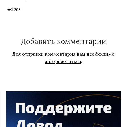
2 298
Добавить комментарий
Для отправки комментария вам необходимо
авторизоваться
.