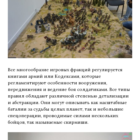
Все многообразие игровых фракций регулируется
книгами армий или Кодексами, которые
регламентируют особенности вооружения,
передвижения и ведение боя солдатиками. Все типы
правил обладают различной степенью детализации
и абстракции. Они могут описывать как масштабные
баталии за судьбы целых планет, так и небольшие
спецоперации, проводимые силами нескольких
бойцов, так называемые скирмиши.