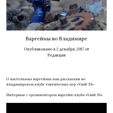
Варгеймы во Владимире
Опубликовано в
2 декабря, 2017
от
Редакция
О настольных варгеймах нам рассказали во
владимирском клубе тактических игр «Vault 33».
Интервью с организатором варгейм-клуба «Vault 33».