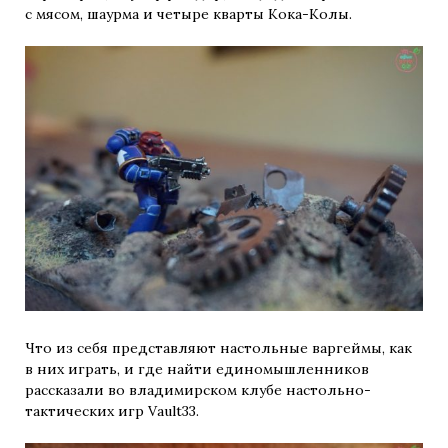
с мясом, шаурма и четыре кварты Кока-Колы.
Что из себя представляют настольные варгеймы, как
в них играть, и где найти единомышленников
рассказали во владимирском клубе настольно-
тактических игр Vault33.