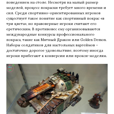
поведением на столе. Несмотря на малый размер
моделей, процесс покраски требует много времени и
сил. Среди спортивно-ориентированных игроков
существует такое понятие как спортивный покрас «в
три цвета», но правоверные игроки считают его
еретическим. В противовес ему организовываются
международные конкурсы профессионального
покраса, такие как Мятный Дракон или Golden Demon.
Наборы солдатиков для настольных варгеймов –
достаточно дорогое удовольствие, поэтому иногда
игроки прибегают к конверсии или прокси-моделям.