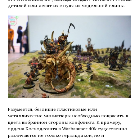
деталей или лепят их с нуля из модельной глины.
Разумеется, безликие пластиковые или
металлические миниатюры необходимо покрасить в
цвета выбранной стороны конфликта. К примеру,
ордена Космодесанта в Warhammer 40k существенно
различаются не только геральдикой, но и