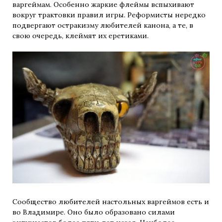
варгеймам. Особенно жаркие флеймы вспыхивают
вокруг трактовки правил игры. Реформисты нередко
подвергают остракизму любителей канона, а те, в
свою очередь, клеймят их еретиками.
Сообщество любителей настольных варгеймов есть и
во Владимире. Оно было образовано силами