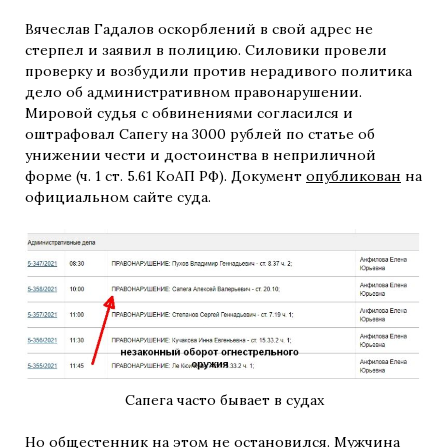
Вячеслав Гадалов оскорблений в свой адрес не
стерпел и заявил в полицию. Силовики провели
проверку и возбудили против нерадивого политика
дело об административном правонарушении.
Мировой судья с обвинениями согласился и
оштрафовал Сапегу на 3000 рублей по статье об
унижении чести и достоинства в неприличной
форме (ч. 1 ст. 5.61 КоАП РФ). Документ
опубликован
на
официальном сайте суда.
Сапега часто бывает в судах
Но общестенник на этом не остановился. Мужчина