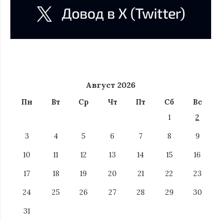
Август 2026
Пн
Вт
Ср
Чт
Пт
Сб
Вс
1
2
3
4
5
6
7
8
9
10
11
12
13
14
15
16
17
18
19
20
21
22
23
24
25
26
27
28
29
30
31