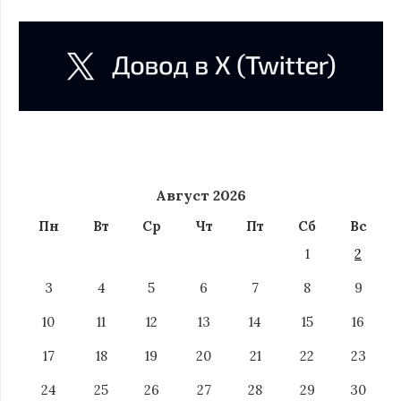
Август 2026
Пн
Вт
Ср
Чт
Пт
Сб
Вс
1
2
3
4
5
6
7
8
9
10
11
12
13
14
15
16
17
18
19
20
21
22
23
24
25
26
27
28
29
30