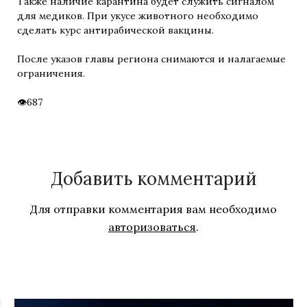
Также наличие карантина будет служить сигналом
для медиков. При укусе животного необходимо
сделать курс антирабической вакцины.
После указов главы региона снимаются и налагаемые
ограничения.
687
Добавить комментарий
Для отправки комментария вам необходимо
авторизоваться
.