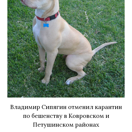
Владимир Сипягин отменил карантин
по бешенству в Ковровском и
Петушинском районах