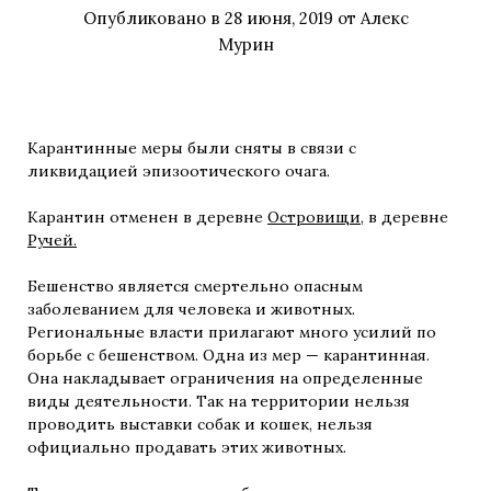
Опубликовано в
28 июня, 2019
от
Алекс
Мурин
Карантинные меры были сняты в связи с
ликвидацией эпизоотического очага.
Карантин отменен в деревне
Островищи
, в деревне
Ручей.
Бешенство является смертельно опасным
заболеванием для человека и животных.
Региональные власти прилагают много усилий по
борьбе с бешенством. Одна из мер — карантинная.
Она накладывает ограничения на определенные
виды деятельности. Так на территории нельзя
проводить выставки собак и кошек, нельзя
официально продавать этих животных.