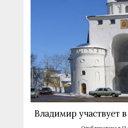
Владимир участвует в