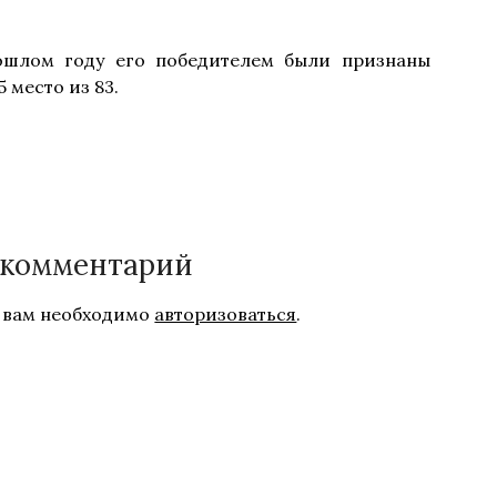
рошлом году его победителем были признаны
 место из 83.
 комментарий
 вам необходимо
авторизоваться
.