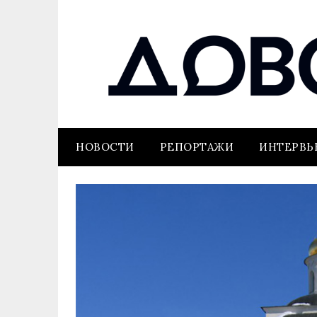
НОВОСТИ
РЕПОРТАЖИ
ИНТЕРВ