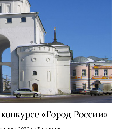
 конкурсе «Город России»