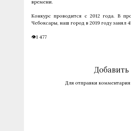
времени.
Конкурс проводится с 2012 года. В п
Чебоксары, наш город в 2019 году занял 45
1 477
Добавить
Для отправки комментария