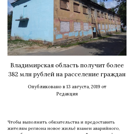
Владимирская область получит более
382 млн рублей на расселение граждан
Опубликовано в
13 августа, 2019
от
Редакция
Чтобы выполнить обязательства и предоставить
жителям региона новое жильё взамен аварийного,