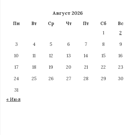
Август 2026
Пн
Вт
Ср
Чт
Пт
Сб
Вс
1
2
3
4
5
6
7
8
9
10
11
12
13
14
15
16
17
18
19
20
21
22
23
24
25
26
27
28
29
30
31
« Июл