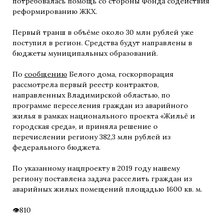
потребовалась помощь со стороны Фонда содействия
реформированию ЖКХ.
Первый транш в объёме около 30 млн рублей уже
поступил в регион. Средства будут направлены в
бюджеты муниципальных образований.
По
сообщению
Белого дома, госкорпорация
рассмотрела первый реестр контрактов,
направленных Владимирской областью, по
программе переселения граждан из аварийного
жилья в рамках национального проекта «Жильё и
городская среда», и приняла решение о
перечислении региону 382,3 млн рублей из
федерального бюджета.
По указанному нацпроекту в 2019 году нашему
региону поставлена задача расселить граждан из
аварийных жилых помещений площадью 1600 кв. м.
810