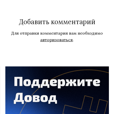
Добавить комментарий
Для отправки комментария вам необходимо
авторизоваться
.