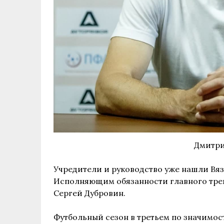
Дмитри
Учредители и руководство уже нашли Вяз
Исполняющим обязанности главного тре
Сергей Дубровин.
Футбольный сезон в третьем по значимос