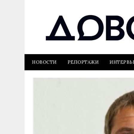
НОВОСТИ
РЕПОРТАЖИ
ИНТЕРВ