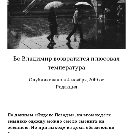
Во Владимир возвратится плюсовая
температура
Опубликовано в
4 ноября, 2019
от
Редакция
По данным «Яндекс Погоды», на этой неделе
зимнюю одежду можно смело сменить на
осеннюю. Но при выходе из дома обязательно