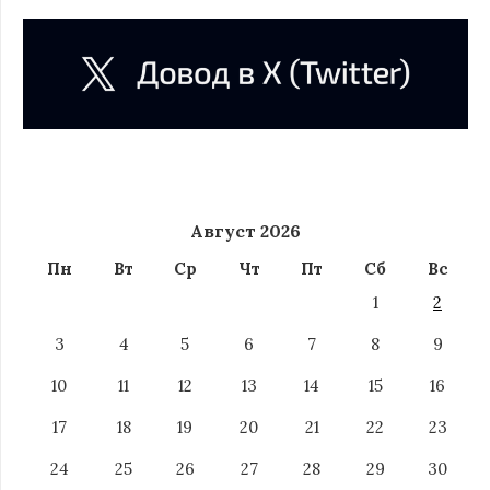
Август 2026
Пн
Вт
Ср
Чт
Пт
Сб
Вс
1
2
3
4
5
6
7
8
9
10
11
12
13
14
15
16
17
18
19
20
21
22
23
24
25
26
27
28
29
30