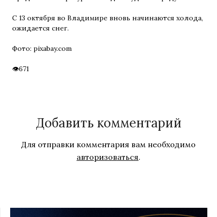
С 13 октября во Владимире вновь начинаются холода,
ожидается снег.
Фото: pixabay.com
671
Добавить комментарий
Для отправки комментария вам необходимо
авторизоваться
.