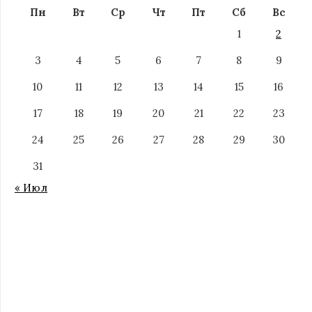
Пн
Вт
Ср
Чт
Пт
Сб
Вс
1
2
3
4
5
6
7
8
9
10
11
12
13
14
15
16
17
18
19
20
21
22
23
24
25
26
27
28
29
30
31
« Июл