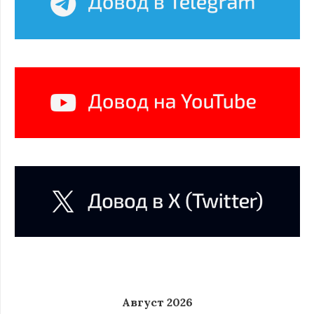
Август 2026