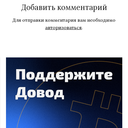
Добавить комментарий
Для отправки комментария вам необходимо
авторизоваться
.