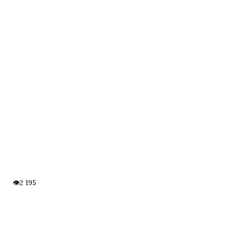
2 195