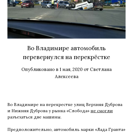
Во Владимире автомобиль
перевернулся на перекрёстке
Опубликовано в
1 мая, 2020
от
Светлана
Алексеева
Во Владимире на перекрестке улиц Верхняя Дуброва
и Нижняя Дуброва у рынка «Слобода»
не смогли
разъехаться две машины.
Предположительно, автомобиль марки «Лада Гранта»