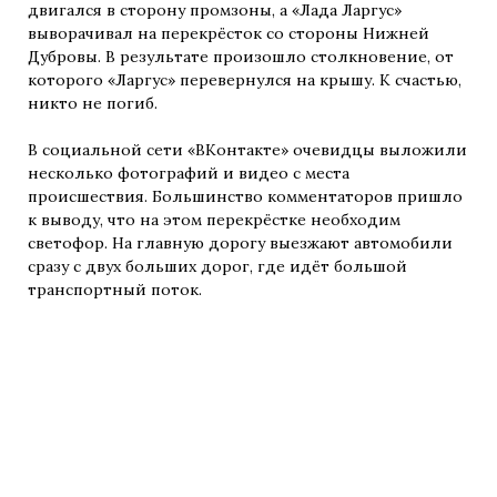
двигался в сторону промзоны, а «Лада Ларгус»
выворачивал на перекрёсток со стороны Нижней
Дубровы. В результате произошло столкновение, от
которого «Ларгус» перевернулся на крышу. К счастью,
никто не погиб.
В социальной сети «ВКонтакте» очевидцы выложили
несколько фотографий и видео с места
происшествия. Большинство комментаторов пришло
к выводу, что на этом перекрёстке необходим
светофор. На главную дорогу выезжают автомобили
сразу с двух больших дорог, где идёт большой
транспортный поток.