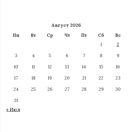
Август 2026
Пн
Вт
Ср
Чт
Пт
Сб
Вс
1
2
3
4
5
6
7
8
9
10
11
12
13
14
15
16
17
18
19
20
21
22
23
24
25
26
27
28
29
30
31
« Июл