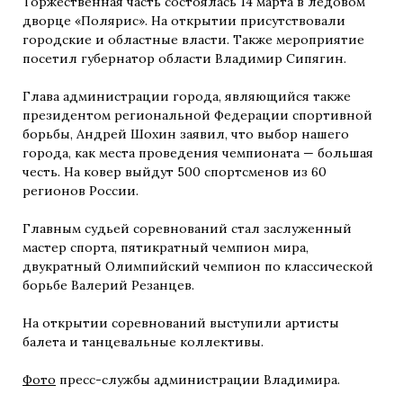
Торжественная часть состоялась 14 марта в ледовом
дворце «Полярис». На открытии присутствовали
городские и областные власти. Также мероприятие
посетил губернатор области Владимир Сипягин.
Глава администрации города, являющийся также
президентом региональной Федерации спортивной
борьбы, Андрей Шохин заявил, что выбор нашего
города, как места проведения чемпионата — большая
честь. На ковер выйдут 500 спортсменов из 60
регионов России.
Главным судьей соревнований стал заслуженный
мастер спорта, пятикратный чемпион мира,
двукратный Олимпийский чемпион по классической
борьбе Валерий Резанцев.
На открытии соревнований выступили артисты
балета и танцевальные коллективы.
Фото
пресс-службы администрации Владимира.