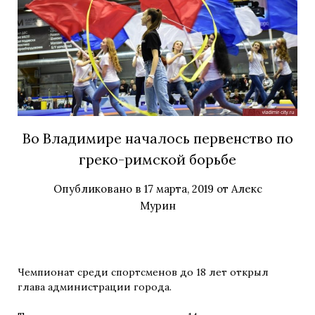
Во Владимире началось первенство по
греко-римской борьбе
Опубликовано в
17 марта, 2019
от
Алекс
Мурин
Чемпионат среди спортсменов до 18 лет открыл
глава администрации города.