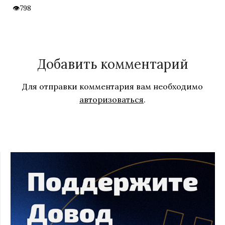
798
Добавить комментарий
Для отправки комментария вам необходимо
авторизоваться
.