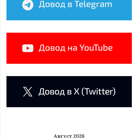
Август 2026