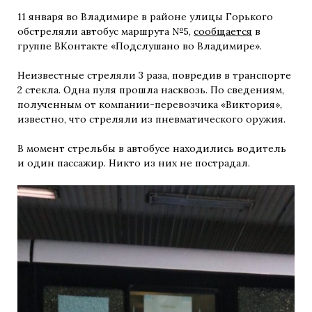
11 января во Владимире в районе улицы Горького
обстреляли автобус маршрута №5,
сообщается
в
группе ВКонтакте «Подслушано во Владимире».
Неизвестные стреляли 3 раза, повредив в транспорте
2 стекла. Одна пуля прошла насквозь. По сведениям,
полученным от компании-перевозчика «Виктория»,
известно, что стреляли из пневматического оружия.
В момент стрельбы в автобусе находились водитель
и один пассажир. Никто из них не пострадал.