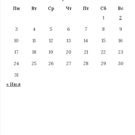
Пн
Вт
Ср
Чт
Пт
Сб
Вс
1
2
3
4
5
6
7
8
9
10
11
12
13
14
15
16
17
18
19
20
21
22
23
24
25
26
27
28
29
30
31
« Июл