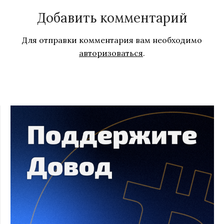
Добавить комментарий
Для отправки комментария вам необходимо
авторизоваться
.