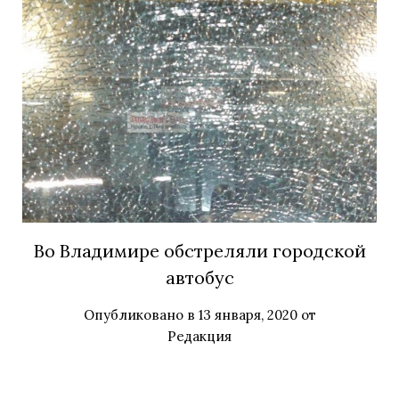
Во Владимире обстреляли городской
автобус
Опубликовано в
13 января, 2020
от
Редакция