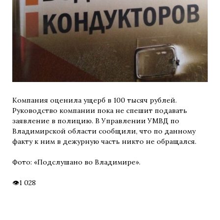
Компания оценила ущерб в 100 тысяч рублей.
Руководство компании пока не спешит подавать
заявление в полицию. В Управлении УМВД по
Владимирской области сообщили, что по данному
факту к ним в дежурную часть никто не обращался.
Фото: «Подслушано во Владимире».
1 028