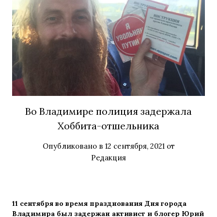
Во Владимире полиция задержала
Хоббита-отшельника
Опубликовано в
12 сентября, 2021
от
Редакция
11 сентября во время празднования Дня города
Владимира был задержан активист и блогер Юрий