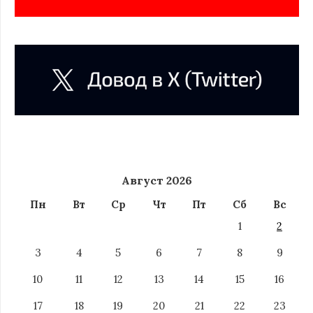
Август 2026
Пн
Вт
Ср
Чт
Пт
Сб
Вс
1
2
3
4
5
6
7
8
9
10
11
12
13
14
15
16
17
18
19
20
21
22
23