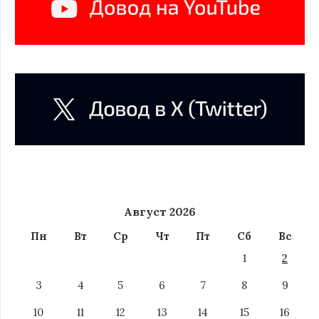
Август 2026
Пн
Вт
Ср
Чт
Пт
Сб
Вс
1
2
3
4
5
6
7
8
9
10
11
12
13
14
15
16