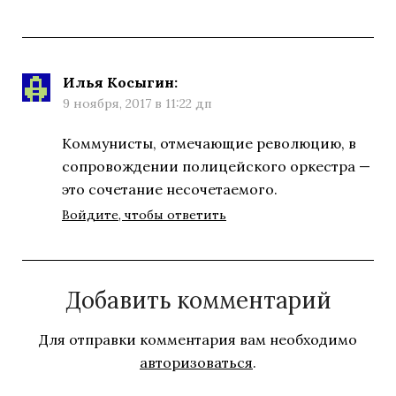
Илья Косыгин
:
9 ноября, 2017 в 11:22 дп
Коммунисты, отмечающие революцию, в
сопровождении полицейского оркестра —
это сочетание несочетаемого.
Войдите, чтобы ответить
Добавить комментарий
Для отправки комментария вам необходимо
авторизоваться
.