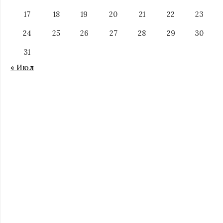
17
18
19
20
21
22
23
24
25
26
27
28
29
30
31
« Июл