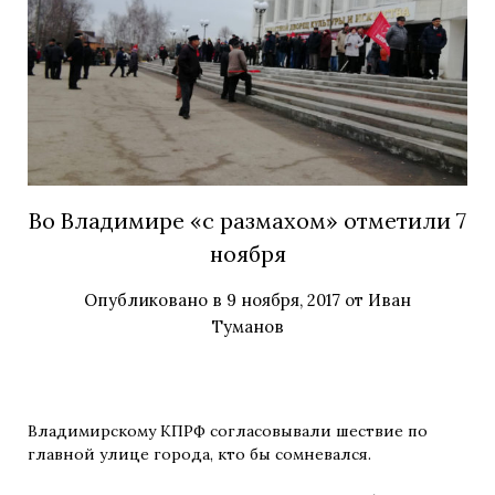
Во Владимире «с размахом» отметили 7
ноября
Опубликовано в
9 ноября, 2017
от
Иван
Туманов
Владимирскому КПРФ согласовывали шествие по
главной улице города, кто бы сомневался.