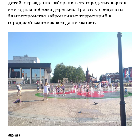
детей, ограждение заборами всех городских парков,
ежегодная побелка деревьев. При этом средств на
благоустройство заброшенных территорий в
городской казне как всегда не хватает.
980