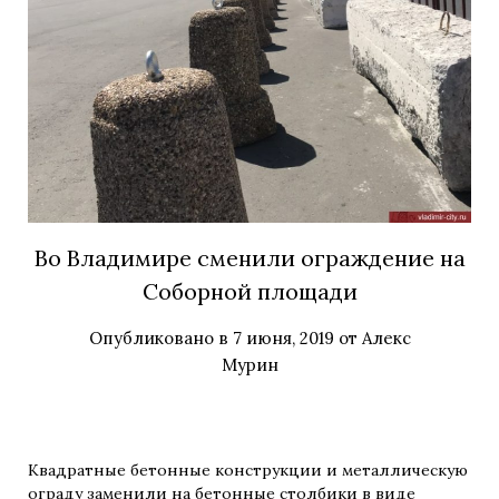
Во Владимире сменили ограждение на
Соборной площади
Опубликовано в
7 июня, 2019
от
Алекс
Мурин
Квадратные бетонные конструкции и металлическую
ограду заменили на бетонные столбики в виде