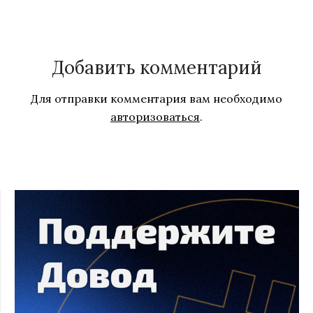
Добавить комментарий
Для отправки комментария вам необходимо
авторизоваться
.