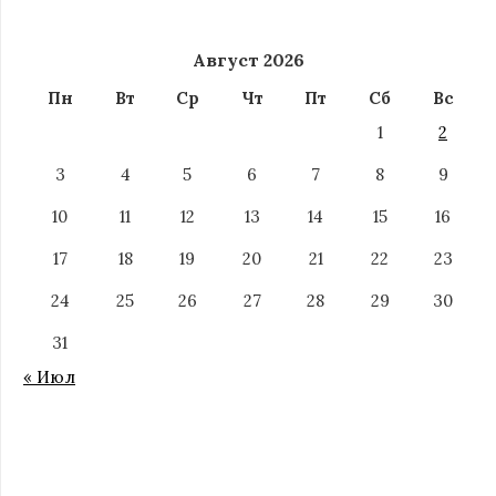
Август 2026
Пн
Вт
Ср
Чт
Пт
Сб
Вс
1
2
3
4
5
6
7
8
9
10
11
12
13
14
15
16
17
18
19
20
21
22
23
24
25
26
27
28
29
30
31
« Июл