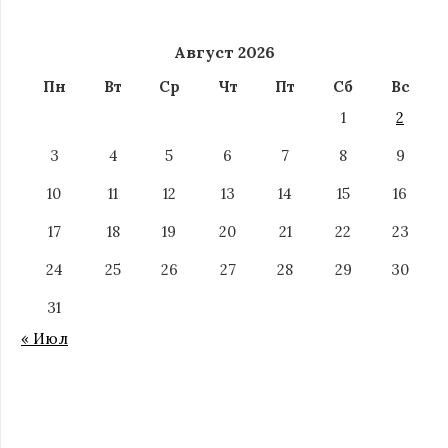
Август 2026
Пн
Вт
Ср
Чт
Пт
Сб
Вс
1
2
3
4
5
6
7
8
9
10
11
12
13
14
15
16
17
18
19
20
21
22
23
24
25
26
27
28
29
30
31
« Июл