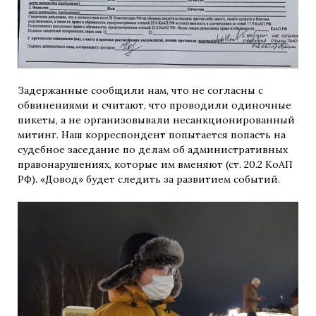
Задержанные сообщили нам, что не согласны с
обвинениями и считают, что проводили одиночные
пикеты, а не организовывали несанкционированный
митинг. Наш корреспондент попытается попасть на
судебное заседание по делам об административных
правонарушениях, которые им вменяют (ст. 20.2 КоАП
РФ). «Довод» будет следить за развитием событий.