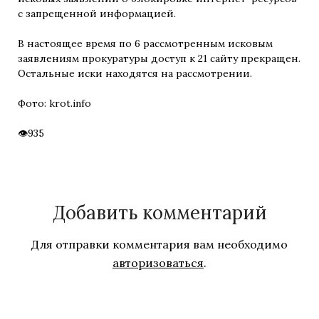
с запрещенной информацией.
В настоящее время по 6 рассмотренным исковым
заявлениям прокуратуры доступ к 21 сайту прекращен.
Остальные иски находятся на рассмотрении.
Фото: krot.info
935
Добавить комментарий
Для отправки комментария вам необходимо
авторизоваться
.