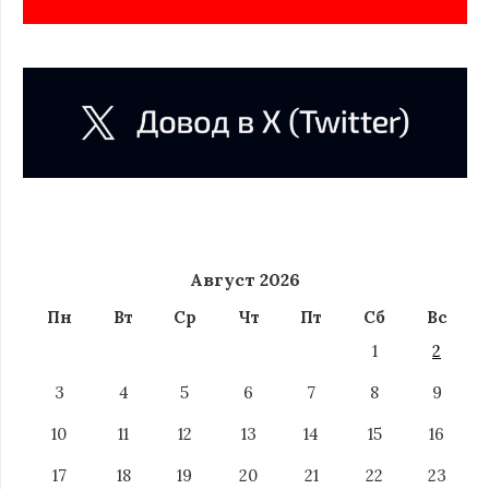
Август 2026
Пн
Вт
Ср
Чт
Пт
Сб
Вс
1
2
3
4
5
6
7
8
9
10
11
12
13
14
15
16
17
18
19
20
21
22
23