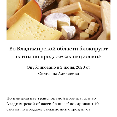
Во Владимирской области блокируют
сайты по продаже «санкционки»
Опубликовано в
2 июня, 2020
от
Светлана Алексеева
По инициативе транспортной прокуратуры во
Владимирской области были заблокированы 40
сайтов по продаже санкционных продуктов.