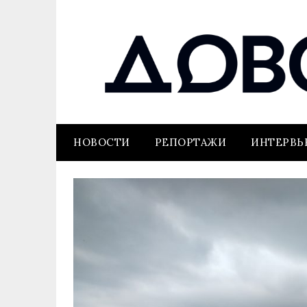
НОВОСТИ
РЕПОРТАЖИ
ИНТЕРВ