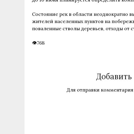
Состояние рек в области неоднократно 
жителей населенных пунктов на побережье
поваленные стволы деревьев, отходы от с
768
Добавить
Для отправки комментария