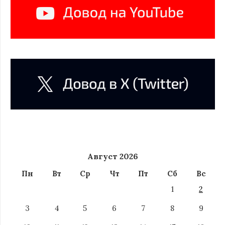
Август 2026
Пн
Вт
Ср
Чт
Пт
Сб
Вс
1
2
3
4
5
6
7
8
9