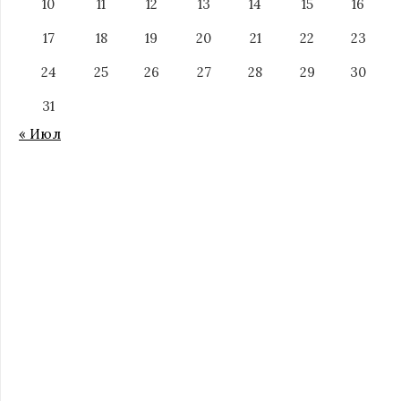
10
11
12
13
14
15
16
17
18
19
20
21
22
23
24
25
26
27
28
29
30
31
« Июл