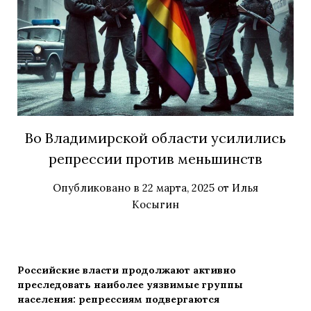
Во Владимирской области усилились
репрессии против меньшинств
Опубликовано в
22 марта, 2025
от
Илья
Косыгин
Российские власти продолжают активно
преследовать наиболее уязвимые группы
населения: репрессиям подвергаются