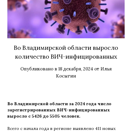
Во Владимирской области выросло
количество ВИЧ-инфицированных
Опубликовано в
18 декабря, 2024
от
Илья
Косыгин
Во Владимирской области за 2024 года число
зарегистрированных ВИЧ-инфицированных
выросло с 5426 до 5505 человек.
Всего с начала года в регионе выявлено 411 новых