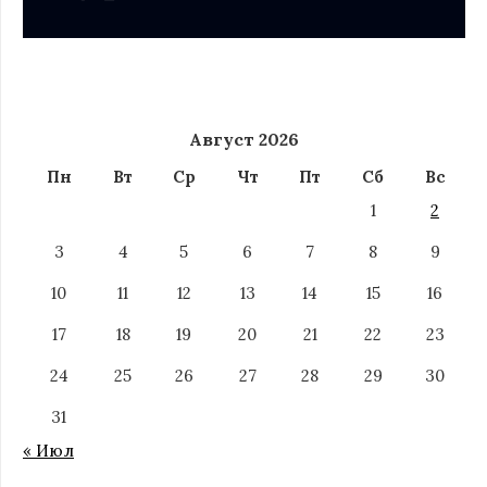
Август 2026
Пн
Вт
Ср
Чт
Пт
Сб
Вс
1
2
3
4
5
6
7
8
9
10
11
12
13
14
15
16
17
18
19
20
21
22
23
24
25
26
27
28
29
30
31
« Июл