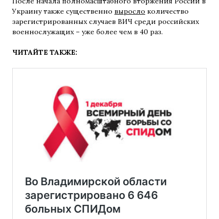
После начала полномасштабного вторжения России в
Украину также существенно
выросло
количество
зарегистрированных случаев ВИЧ среди российских
военнослужащих – уже более чем в 40 раз.
ЧИТАЙТЕ ТАКЖЕ: