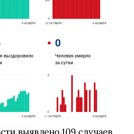
сти выявлено 109 случаев