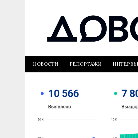
НОВОСТИ
РЕПОРТАЖИ
ИНТЕРВ