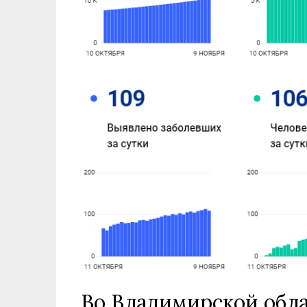
Во Владимирской обла