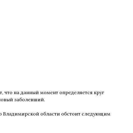
, что на данный момент определяется круг
новый заболевший.
во Владимирской области обстоит следующим