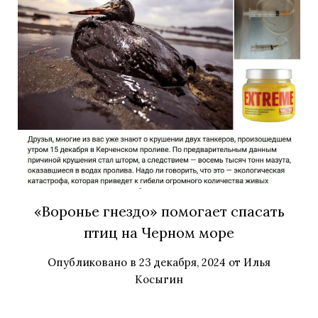
«Воронье гнездо» помогает спасать
птиц на Черном море
Опубликовано в
23 декабря, 2024
от
Илья
Косыгин