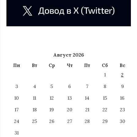
Август 2026
Пн
Вт
Ср
Чт
Пт
Сб
Вс
1
2
3
4
5
6
7
8
9
10
11
12
13
14
15
16
17
18
19
20
21
22
23
24
25
26
27
28
29
30
31