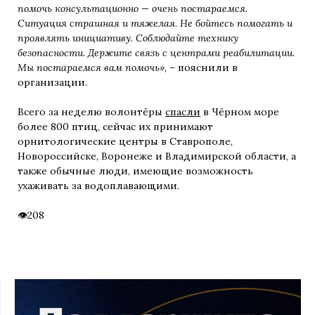
помочь консультационно — очень постараемся.
Ситуация страшная и тяжелая. Не бойтесь помогать и
проявлять инициативу. Соблюдайте технику
безопасности. Держите связь с центрами реабилитации.
Мы постараемся вам помочь»
, – пояснили в
организации.
Всего за неделю волонтёры
спасли
в Чёрном море
более 800 птиц, сейчас их принимают
орнитологические центры в Ставрополе,
Новороссийске, Воронеже и Владимирской области, а
также обычные люди, имеющие возможность
ухаживать за водоплавающими.
208