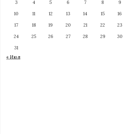
3
4
5
6
7
8
9
10
11
12
13
14
15
16
17
18
19
20
21
22
23
24
25
26
27
28
29
30
31
« Июл