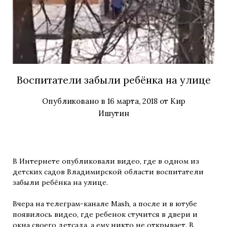
Воспитатели забыли ребёнка на улице
Опубликовано в
16 марта, 2018
от
Кир
Ишутин
В Интернете опубликовали видео, где в одном из
детских садов Владимирской области воспитатели
забыли ребёнка на улице.
Вчера на телеграм-канале Mash, а после и в ютубе
появилось видео, где ребенок стучится в двери и
окна своего детсада, а ему никто не открывает. В