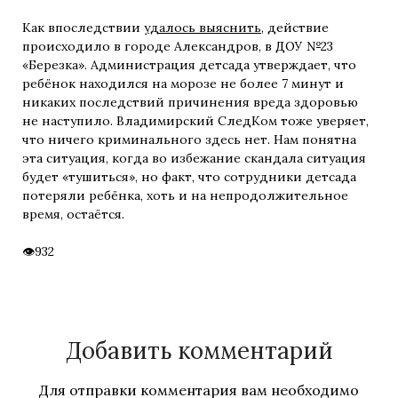
Как впоследствии
удалось выяснить
, действие
происходило в городе Александров, в ДОУ №23
«Березка». Администрация детсада утверждает, что
ребёнок находился на морозе не более 7 минут и
никаких последствий причинения вреда здоровью
не наступило. Владимирский СледКом тоже уверяет,
что ничего криминального здесь нет. Нам понятна
эта ситуация, когда во избежание скандала ситуация
будет «тушиться», но факт, что сотрудники детсада
потеряли ребёнка, хоть и на непродолжительное
время, остаётся.
932
Добавить комментарий
Для отправки комментария вам необходимо