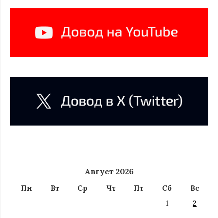
Август 2026
Пн
Вт
Ср
Чт
Пт
Сб
Вс
1
2