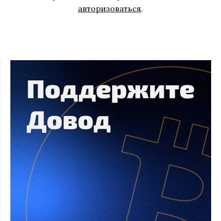
авторизоваться
.