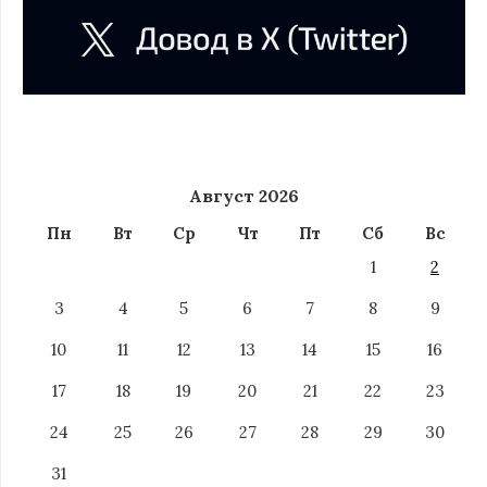
Август 2026
Пн
Вт
Ср
Чт
Пт
Сб
Вс
1
2
3
4
5
6
7
8
9
10
11
12
13
14
15
16
17
18
19
20
21
22
23
24
25
26
27
28
29
30
31