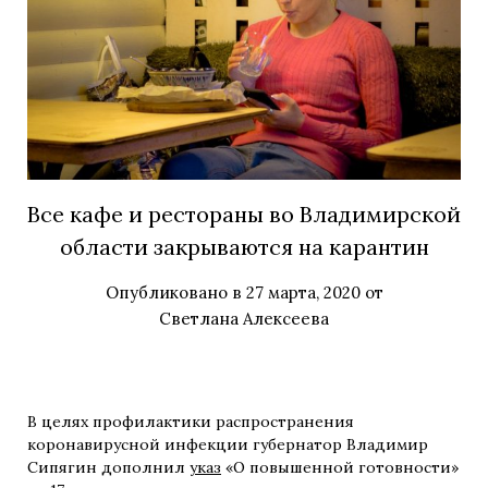
Все кафе и рестораны во Владимирской
области закрываются на карантин
Опубликовано в
27 марта, 2020
от
Светлана Алексеева
В целях профилактики распространения
коронавирусной инфекции губернатор Владимир
Сипягин дополнил
указ
«О повышенной готовности»