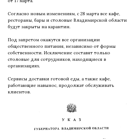
от 17 марта.
Согласно новым изменениям, с 28 марта все кафе,
рестораны, бары и столовые Владимирской области
будут закрыты на карантин.
Под запретом окажутся все организации
общественного питания, независимо от формы
собственности. Исключение составят только
столовые для сотрудников, находящиеся в
организациях.
Сервисы доставки готовой еды, а также кафе,
работающие навынос, продолжат обслуживать
клиентов.