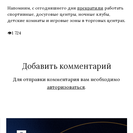
Напомним, с сегодняшнего дня
прекратили
работать
спортивные, досуговые центры, ночные клубы,
детские комнаты и игровые зоны в торговых центрах.
1 724
Добавить комментарий
Для отправки комментария вам необходимо
авторизоваться
.