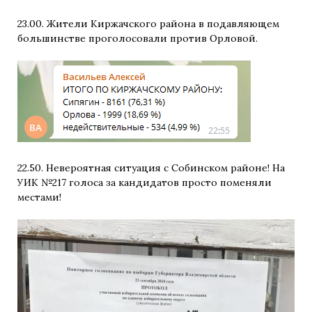
23.00. Жители Киржачского района в подавляющем
большинстве проголосовали против Орловой.
22.50. Невероятная ситуация с Собинском районе! На
УИК №217 голоса за кандидатов просто поменяли
местами!