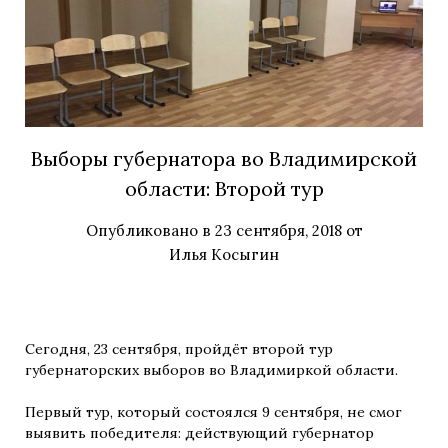
Выборы губернатора во Владимирской
области: Второй тур
Опубликовано в
23 сентября, 2018
от
Илья Косыгин
Сегодня, 23 сентября, пройдёт второй тур
губернаторских выборов во Владимиркой области.
Первый тур, который состоялся 9 сентября, не смог
выявить победителя: действующий губернатор