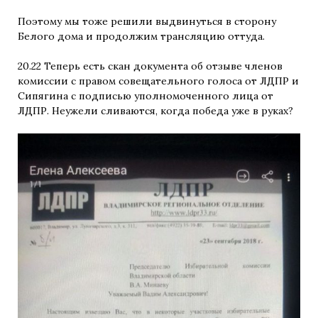
Поэтому мы тоже решили выдвинуться в сторону
Белого дома и продолжим трансляцию оттуда.
20.22 Теперь есть скан документа об отзыве членов
комиссии с правом совещательного голоса от ЛДПР и
Сипягина с подписью уполномоченного лица от
ЛДПР. Неужели сливаются, когда победа уже в руках?