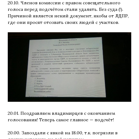
20.10. Членов комиссии с правом совещательного
голоса перед подсчётом стали удалять. Без суда (!).
Причиной является некий документ, якобы от ЛДПР,
где они просят отозвать своих людей с участков.
20.01. Поздравляем владимирцев с окончанием
голосования! Теперь самое главное — подсчёт!
20.00. Запоздали с явкой на 18.00, т.к. погрязли в