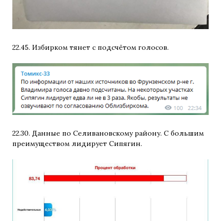
22.45. Избирком тянет с подсчётом голосов.
22.30. Данные по Селивановскому району. С большим
преимуществом лидирует Сипягин.