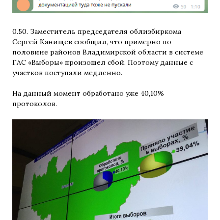
0.50. Заместитель председателя облизбиркома
Сергей Канищев сообщил, что примерно по
половине районов Владимирской области в системе
ГАС «Выборы» произошел сбой. Поэтому данные с
участков поступали медленно.
На данный момент обработано уже 40,10%
протоколов.