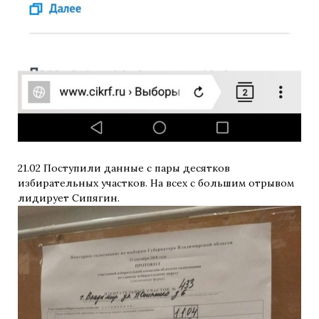
21.02 Поступили данные с пары десятков
избирательных участков. На всех с большим отрывом
лидирует Сипягин.