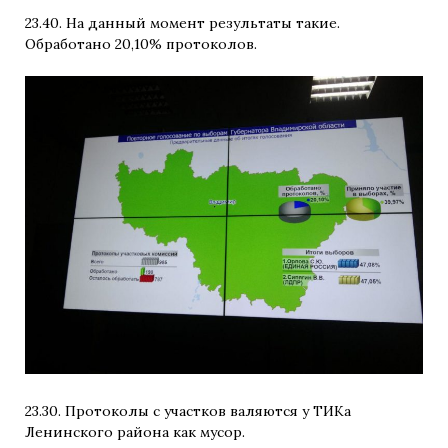
23.40. На данный момент результаты такие.
Обработано 20,10% протоколов.
23.30. Протоколы с участков валяются у ТИКа
Ленинского района как мусор.