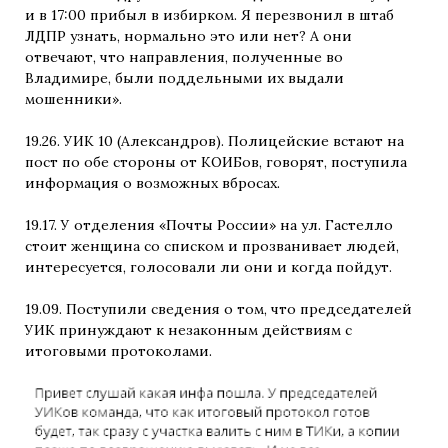
и в 17:00 прибыл в избирком. Я перезвонил в штаб
ЛДПР узнать, нормально это или нет? А они
отвечают, что направления, полученные во
Владимире, были поддельными их выдали
мошенники».
19.26. УИК 10 (Александров). Полицейские встают на
пост по обе стороны от КОИБов, говорят, поступила
информация о возможных вбросах.
19.17. У отделения «Почты России» на ул. Гастелло
стоит женщина со списком и прозванивает людей,
интересуется, голосовали ли они и когда пойдут.
19.09. Поступили сведения о том, что председателей
УИК принуждают к незаконным действиям с
итоговыми протоколами.