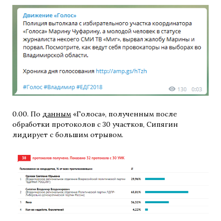
0.00. По
данным
«Голоса», полученным после
обработки протоколов с 30 участков, Сипягин
лидирует с большим отрывом.