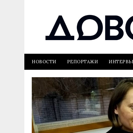
НОВОСТИ
РЕПОРТАЖИ
ИНТЕРВ