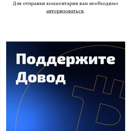
Для отправки комментария вам необходимо
авторизоваться
.