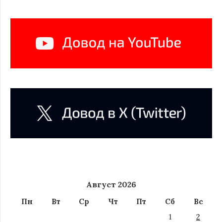
Август 2026
Пн
Вт
Ср
Чт
Пт
Сб
Вс
1
2