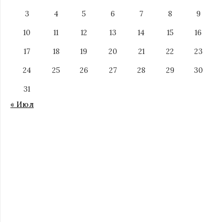
3
4
5
6
7
8
9
10
11
12
13
14
15
16
17
18
19
20
21
22
23
24
25
26
27
28
29
30
31
« Июл