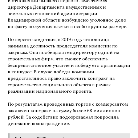
В отношении бывшего первого заместителя
директора Департамента имущественных и
земельных отношений администрации
Владимирской области возбуждено уголовное дело
по факту получения взятки в особо крупном размере.
По версии следствия, в 2019 году чиновница
занимала должность председателя комиссии по
закупкам. Она пообещала гендиректору одной из
строительных фирм, что сможет обеспечить
беспрепятственное участие и победу его организации
в конкурсе. В случае победы компании
предоставлялось право заключить контракт на
строительство социального объекта в рамках
реализации национального проекта.
По результатам проведенных торгов с коммерсантом
заключен контракт на сумму более 68 миллионов
рублей. За содействие подозреваемая попросила
денежное вознаграждение.