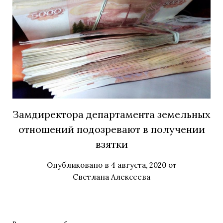
Замдиректора департамента земельных
отношений подозревают в получении
взятки
Опубликовано в
4 августа, 2020
от
Светлана Алексеева