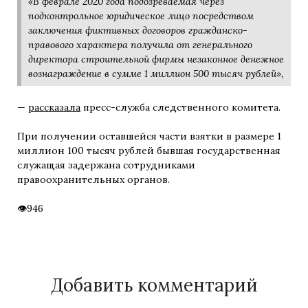
«В феврале 2020 года подозреваемая через
подконтрольное юридическое лицо посредством
заключения фиктивных договоров гражданско-
правового характера получила от генерального
директора строительной фирмы незаконное денежное
вознаграждение в сумме 1 миллион 500 тысяч рублей»,
—
рассказала
пресс-служба следственного комитета.
При получении оставшейся части взятки в размере 1
миллион 100 тысяч рублей бывшая государственная
служащая задержана сотрудниками
правоохранительных органов.
946
Добавить комментарий