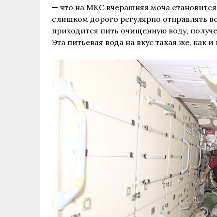
— что на
МКС
вчерашняя моча становится
слишком дорого регулярно отправлять в
приходится пить очищенную воду, получе
Эта питьевая вода на вкус такая же, как и