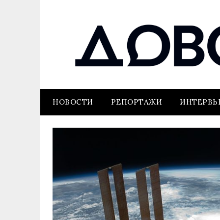
НОВОСТИ
РЕПОРТАЖИ
ИНТЕРВ