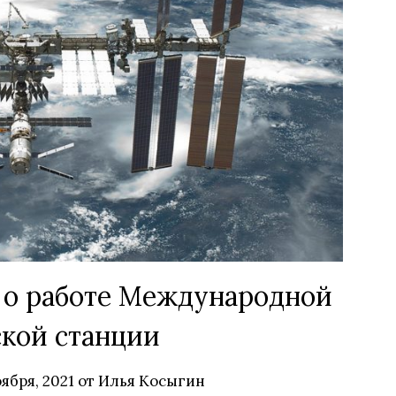
 о работе Международной
кой станции
ября, 2021
от
Илья Косыгин