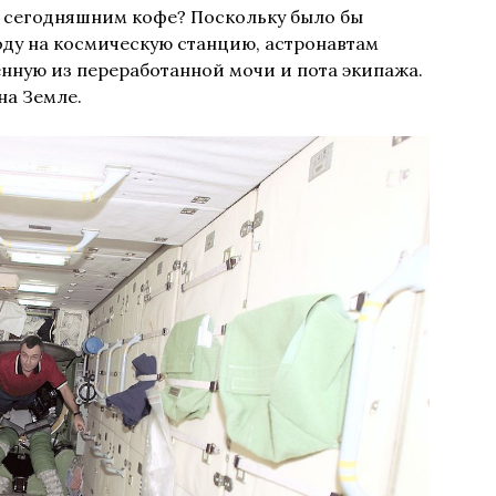
 сегодняшним кофе? Поскольку было бы
оду на космическую станцию, астронавтам
нную из переработанной мочи и пота экипажа.
 на Земле.