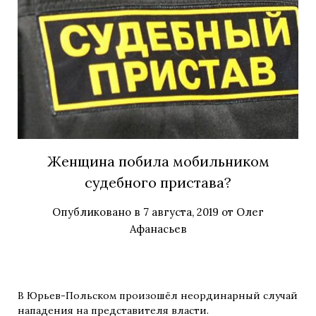
Женщина побила мобильником
судебного пристава?
Опубликовано в
7 августа, 2019
от
Олег
Афанасьев
В Юрьев-Польском произошёл неординарный случай
нападения на представителя власти.