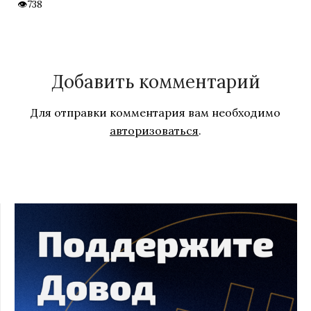
738
Добавить комментарий
Для отправки комментария вам необходимо
авторизоваться
.