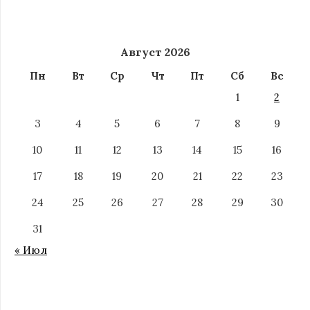
Август 2026
Пн
Вт
Ср
Чт
Пт
Сб
Вс
1
2
3
4
5
6
7
8
9
10
11
12
13
14
15
16
17
18
19
20
21
22
23
24
25
26
27
28
29
30
31
« Июл