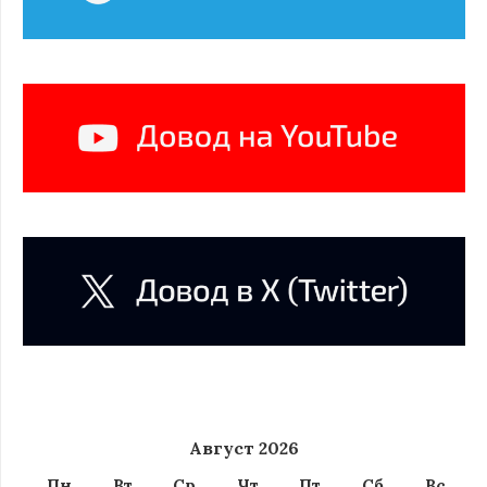
Август 2026
Пн
Вт
Ср
Чт
Пт
Сб
Вс