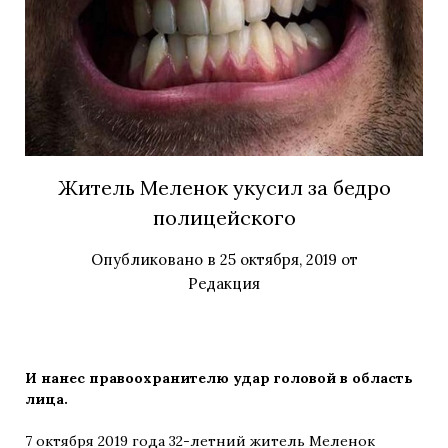
Житель Меленок укусил за бедро
полицейского
Опубликовано в
25 октября, 2019
от
Редакция
И нанес правоохранителю удар головой в область
лица.
7 октября 2019 года 32-летний житель Меленок