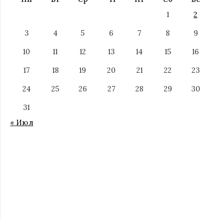
1
2
3
4
5
6
7
8
9
10
11
12
13
14
15
16
17
18
19
20
21
22
23
24
25
26
27
28
29
30
31
« Июл