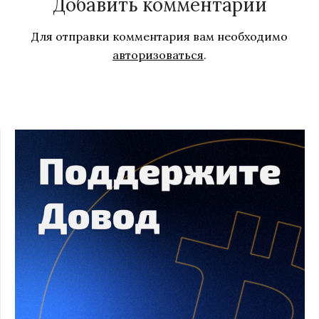
Добавить комментарий
Для отправки комментария вам необходимо
авторизоваться
.