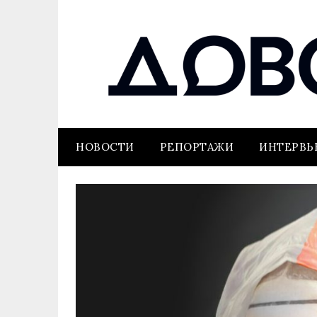
НОВОСТИ
РЕПОРТАЖИ
ИНТЕРВ