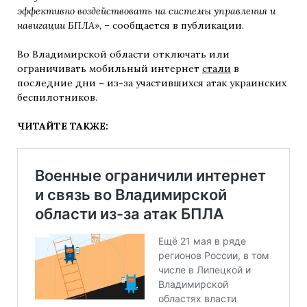
эффективно воздействовать на системы управления и
навигации БПЛА»
, – сообщается в публикации.
Во Владимирской области отключать или
ограничивать мобильный интернет
стали
в
последние дни – из-за участившихся атак украинских
беспилотников.
ЧИТАЙТЕ ТАКЖЕ: