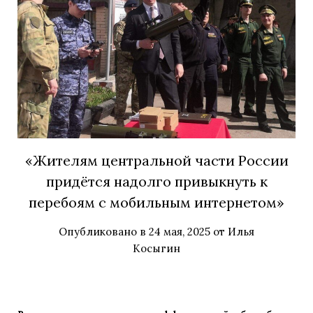
«Жителям центральной части России
придётся надолго привыкнуть к
перебоям с мобильным интернетом»
Опубликовано в
24 мая, 2025
от
Илья
Косыгин