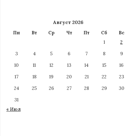
Август 2026
Пн
Вт
Ср
Чт
Пт
Сб
Вс
1
2
3
4
5
6
7
8
9
10
11
12
13
14
15
16
17
18
19
20
21
22
23
24
25
26
27
28
29
30
31
« Июл