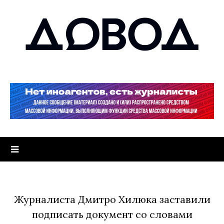
Журналиста Дмитро Хилюка заставили
подписать документ со словами