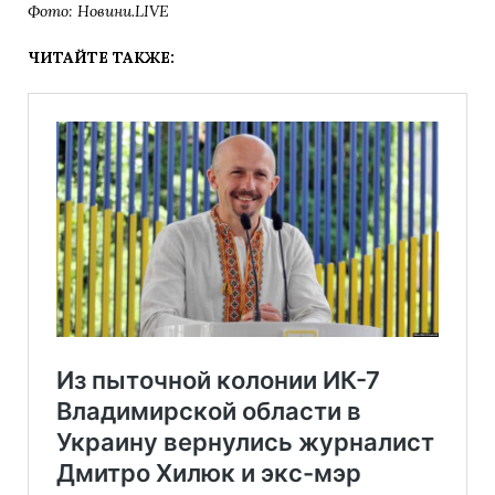
Фото: Новини.LIVE
ЧИТАЙТЕ ТАКЖЕ: