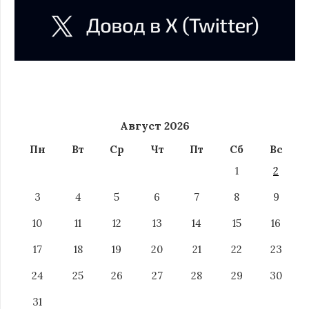
Август 2026
Пн
Вт
Ср
Чт
Пт
Сб
Вс
1
2
3
4
5
6
7
8
9
10
11
12
13
14
15
16
17
18
19
20
21
22
23
24
25
26
27
28
29
30
31