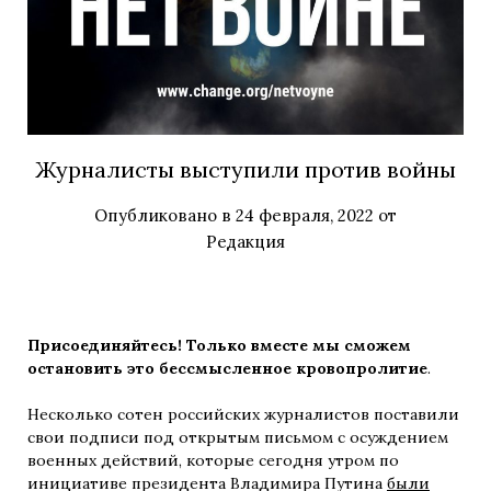
Журналисты выступили против войны
Опубликовано в
24 февраля, 2022
от
Редакция
Присоединяйтесь! Только вместе мы сможем
остановить это бессмысленное кровопролитие
.
Несколько сотен российских журналистов поставили
свои подписи под открытым письмом с осуждением
военных действий, которые сегодня утром по
инициативе президента Владимира Путина
были