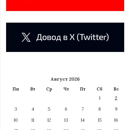
Август 2026
Пн
Вт
Ср
Чт
Пт
Сб
Вс
1
2
3
4
5
6
7
8
9
10
11
12
13
14
15
16