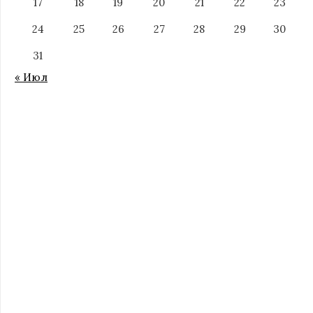
17
18
19
20
21
22
23
24
25
26
27
28
29
30
31
« Июл