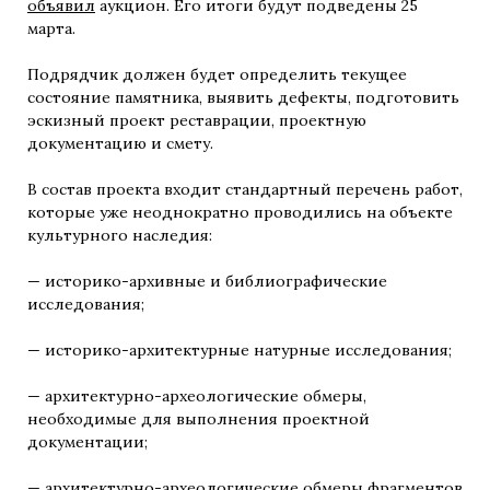
объявил
аукцион. Его итоги будут подведены 25
марта.
Подрядчик должен будет определить текущее
состояние памятника, выявить дефекты, подготовить
эскизный проект реставрации, проектную
документацию и смету.
В состав проекта входит стандартный перечень работ,
которые уже неоднократно проводились на объекте
культурного наследия:
— историко-архивные и библиографические
исследования;
— историко-архитектурные натурные исследования;
— архитектурно-археологические обмеры,
необходимые для выполнения проектной
документации;
— архитектурно-археологические обмеры фрагментов