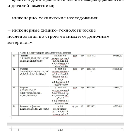
и деталей памятника;
— инженерно-технические исследования;
— инженерные химико-технологические
исследования по строительным и отделочным
материалам.