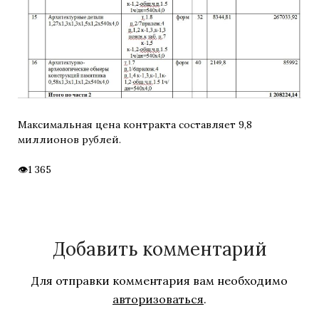
Максимальная цена контракта составляет 9,8
миллионов рублей.
1 365
Добавить комментарий
Для отправки комментария вам необходимо
авторизоваться
.