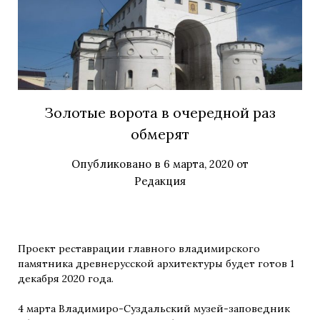
Золотые ворота в очередной раз
обмерят
Опубликовано в
6 марта, 2020
от
Редакция
Проект реставрации главного владимирского
памятника древнерусской архитектуры будет готов 1
декабря 2020 года.
4 марта Владимиро-Суздальский музей-заповедник