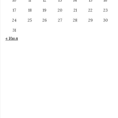
10
11
12
13
14
15
16
17
18
19
20
21
22
23
24
25
26
27
28
29
30
31
« Июл