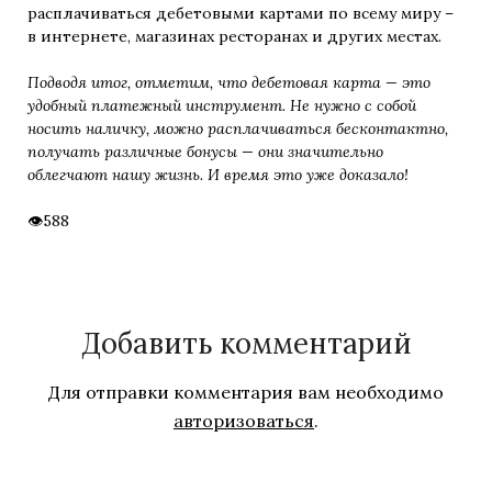
расплачиваться дебетовыми картами по всему миру –
в интернете, магазинах ресторанах и других местах.
Подводя итог, отметим, что дебетовая карта — это
удобный платежный инструмент. Не нужно с собой
носить наличку, можно расплачиваться бесконтактно,
получать различные бонусы — они значительно
облегчают нашу жизнь. И время это уже доказало!
588
Добавить комментарий
Для отправки комментария вам необходимо
авторизоваться
.