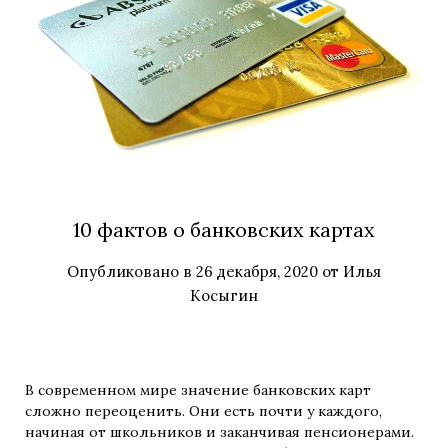
10 фактов о банковских картах
Опубликовано в
26 декабря, 2020
от
Илья
Косыгин
В современном мире значение банковских карт
сложно переоценить. Они есть почти у каждого,
начиная от школьников и заканчивая пенсионерами.