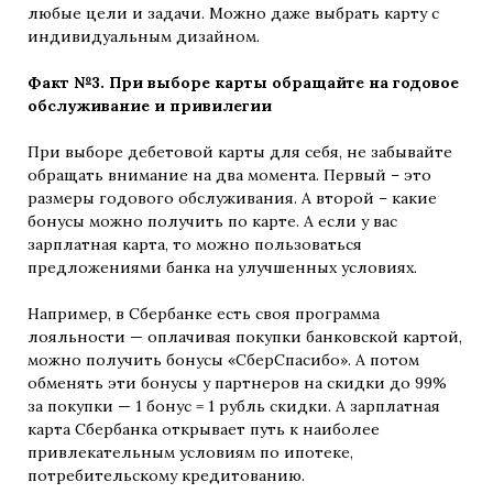
любые цели и задачи. Можно даже выбрать карту с
индивидуальным дизайном.
Факт №3. При выборе карты обращайте на годовое
обслуживание и привилегии
При выборе дебетовой карты для себя, не забывайте
обращать внимание на два момента. Первый – это
размеры годового обслуживания. А второй – какие
бонусы можно получить по карте. А если у вас
зарплатная карта, то можно пользоваться
предложениями банка на улучшенных условиях.
Например, в Сбербанке есть своя программа
лояльности — оплачивая покупки банковской картой,
можно получить бонусы «СберСпасибо». А потом
обменять эти бонусы у партнеров на скидки до 99%
за покупки — 1 бонус = 1 рубль скидки. А зарплатная
карта Сбербанка открывает путь к наиболее
привлекательным условиям по ипотеке,
потребительскому кредитованию.