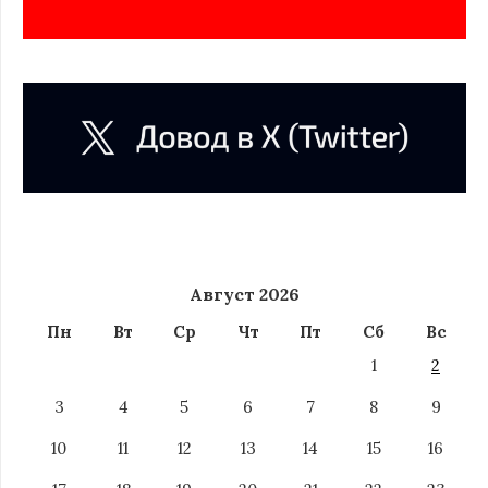
Август 2026
Пн
Вт
Ср
Чт
Пт
Сб
Вс
1
2
3
4
5
6
7
8
9
10
11
12
13
14
15
16