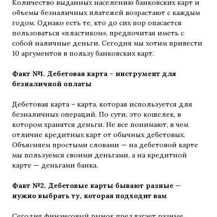
Количество выданных населению банковских карт и
объемы безналичных платежей возрастают с каждым
годом. Однако есть те, кто до сих пор опасается
пользоваться «пластиком», предпочитая иметь с
собой наличные деньги. Сегодня мы хотим привести
10 аргументов в пользу банковских карт.
Факт №1. Дебетовая карта – инструмент для
безналичной оплаты
Дебетовая карта – карта, которая используется для
безналичных операций. По сути, это кошелек, в
котором хранятся деньги. Не все понимают, в чем
отличие кредитных карт от обычных дебетовых.
Объясняем простыми словами — на дебетовой карте
мы пользуемся своими деньгами, а на кредитной
карте — деньгами банка.
Факт №2. Дебетовые карты бывают разные —
нужно выбрать ту, которая подходит вам
Сегодня финансовый рынок предлагает разные