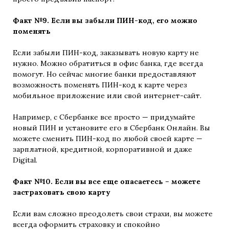
Факт №9. Если вы забыли ПИН-код, его можно
поменять
Если забыли ПИН-код, заказывать новую карту не
нужно. Можно обратиться в офис банка, где всегда
помогут. Но сейчас многие банки предоставляют
возможность поменять ПИН-код к карте через
мобильное приложение или свой интернет-сайт.
Например, с Сбербанке все просто — придумайте
новый ПИН и установите его в Сбербанк Онлайн. Вы
можете сменить ПИН-код по любой своей карте —
зарплатной, кредитной, корпоративной и даже
Digital.
Факт №10. Если вы все еще опасаетесь – можете
застраховать свою карту
Если вам сложно преодолеть свои страхи, вы можете
всегда оформить страховку и спокойно