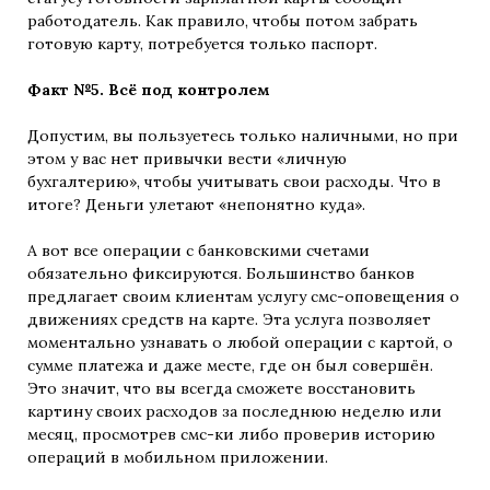
работодатель. Как правило, чтобы потом забрать
готовую карту, потребуется только паспорт.
Факт №5. Всё под контролем
Допустим, вы пользуетесь только наличными, но при
этом у вас нет привычки вести «личную
бухгалтерию», чтобы учитывать свои расходы. Что в
итоге? Деньги улетают «непонятно куда».
А вот все операции с банковскими счетами
обязательно фиксируются. Большинство банков
предлагает своим клиентам услугу смс-оповещения о
движениях средств на карте. Эта услуга позволяет
моментально узнавать о любой операции с картой, о
сумме платежа и даже месте, где он был совершён.
Это значит, что вы всегда сможете восстановить
картину своих расходов за последнюю неделю или
месяц, просмотрев смс-ки либо проверив историю
операций в мобильном приложении.