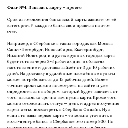
Факт №4. Заказать карту – просто
Срок изготовления банковской карты зависит от её
категории. У каждого банка свои правила на этот
счет.
Например, в Сбербанке в таких городах как Москва,
Санкт-Петербург, Новосибирск, Екатеринбург,
Нижний Новгород и других крупных городах карта
будет готова через 2–3 рабочих дня, в областях
изготовление и доставка займёт от 3 до 10 рабочих
дней. На доставку в удалённые населённые пункты
может потребоваться до 15 рабочих дней. Более
точные сроки можно посмотреть на сайте и уже
определиться с выбором, который будет зависеть от
того, насколько срочно вам нужна карта. Кроме того,
можно отслеживать статус — день и адрес получения
карты легко посмотреть в СберБанк Онлайн. Ну а
если это ваша первая карта – то можно уточнить в
колл-центре банка, в Сбербанке это номер 900. По
статусу готовности зарплатной карты сообщит