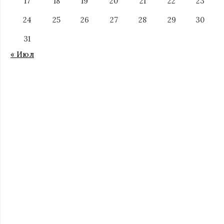
17
18
19
20
21
22
23
24
25
26
27
28
29
30
31
« Июл