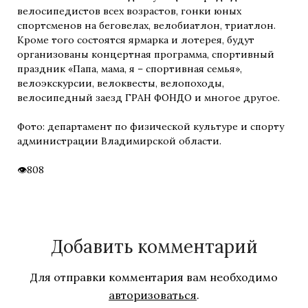
велосипедистов всех возрастов, гонки юных
спортсменов на беговелах, велобиатлон, триатлон.
Кроме того состоятся ярмарка и лотерея, будут
организованы концертная программа, спортивный
праздник «Папа, мама, я – спортивная семья»,
велоэкскурсии, велоквесты, велопоходы,
велосипедный заезд ГРАН ФОНДО и многое другое.
Фото: департамент по физической культуре и спорту
администрации Владимирской области.
808
Добавить комментарий
Для отправки комментария вам необходимо
авторизоваться
.