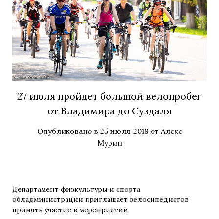
27 июля пройдет большой велопробег
от Владимира до Суздаля
Опубликовано в
25 июля, 2019
от
Алекс
Мурин
Департамент физкультуры и спорта
обладминистрации приглашает велосипедистов
принять участие в мероприятии.