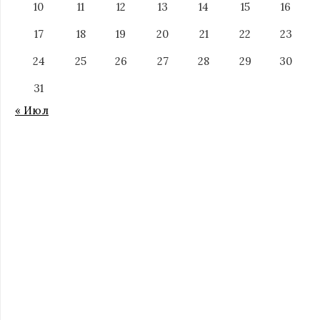
10
11
12
13
14
15
16
17
18
19
20
21
22
23
24
25
26
27
28
29
30
31
« Июл