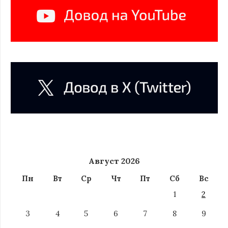
Август 2026
Пн
Вт
Ср
Чт
Пт
Сб
Вс
1
2
3
4
5
6
7
8
9