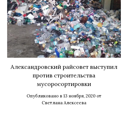
Александровский райсовет выступил
против строительства
мусоросортировки
Опубликовано в
13 ноября, 2020
от
Светлана Алексеева