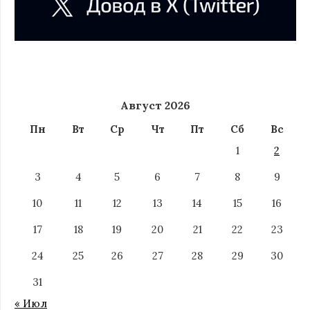
Август 2026
Пн
Вт
Ср
Чт
Пт
Сб
Вс
1
2
3
4
5
6
7
8
9
10
11
12
13
14
15
16
17
18
19
20
21
22
23
24
25
26
27
28
29
30
31
« Июл