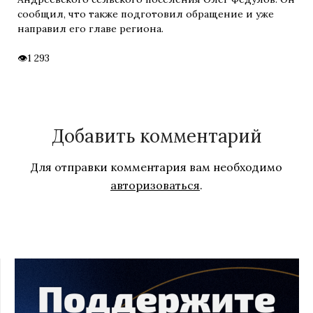
сообщил, что также подготовил обращение и уже
направил его главе региона.
1 293
Добавить комментарий
Для отправки комментария вам необходимо
авторизоваться
.