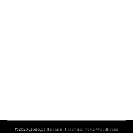
©2026 Довод
| Дизайн:
Газетная тема WordPress