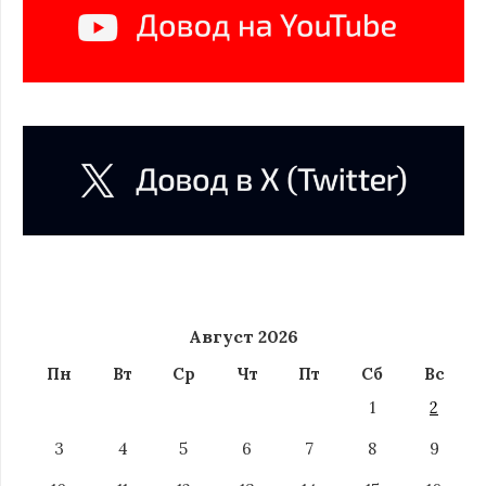
Август 2026
Пн
Вт
Ср
Чт
Пт
Сб
Вс
1
2
3
4
5
6
7
8
9