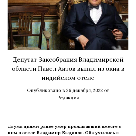
Депутат Заксобрания Владимирской
области Павел Антов выпал из окна в
индийском отеле
Опубликовано в
26 декабря, 2022
от
Редакция
Двумя днями ранее умер проживавший вместе с
ним в отеле Владимир Быданов. Оба учились в