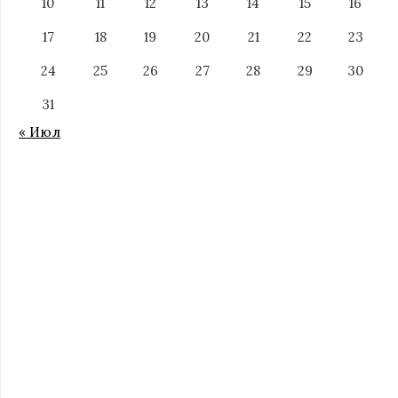
10
11
12
13
14
15
16
17
18
19
20
21
22
23
24
25
26
27
28
29
30
31
« Июл