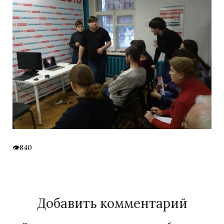
840
Добавить комментарий