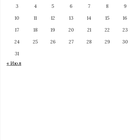
3
4
5
6
7
8
9
10
11
12
13
14
15
16
17
18
19
20
21
22
23
24
25
26
27
28
29
30
31
« Июл