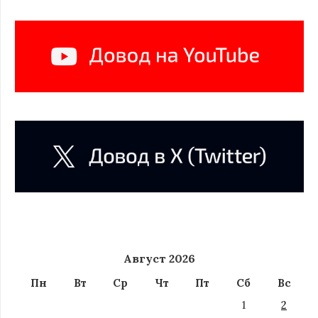
Август 2026
Пн
Вт
Ср
Чт
Пт
Сб
Вс
1
2