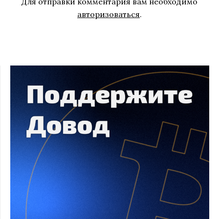
Для отправки комментария вам необходимо
авторизоваться
.