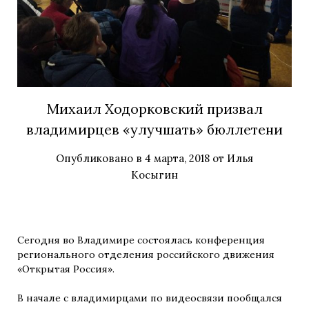
Михаил Ходорковский призвал
владимирцев «улучшать» бюллетени
Опубликовано в
4 марта, 2018
от
Илья
Косыгин
Сегодня во Владимире состоялась конференция
регионального отделения российского движения
«Открытая Россия».
В начале с владимирцами по видеосвязи пообщался