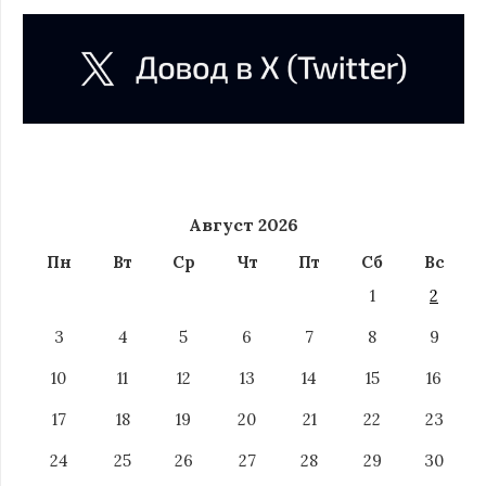
Август 2026
Пн
Вт
Ср
Чт
Пт
Сб
Вс
1
2
3
4
5
6
7
8
9
10
11
12
13
14
15
16
17
18
19
20
21
22
23
24
25
26
27
28
29
30