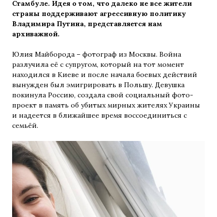
Стамбуле. Идея о том, что далеко не все жители
страны поддерживают агрессивную политику
Владимира Путина, представляется нам
архиважной.
Юлия Майборода – фотограф из Москвы. Война
разлучила её с супругом, который на тот момент
находился в Киеве и после начала боевых действий
вынужден был эмигрировать в Польшу. Девушка
покинула Россию, создала свой социальный фото-
проект в память об убитых мирных жителях Украины
и надеется в ближайшее время воссоединиться с
семьёй.