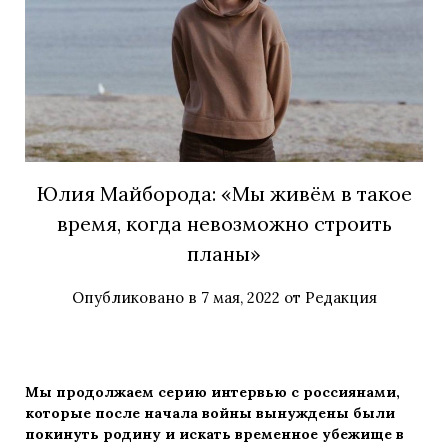
Юлия Майборода: «Мы живём в такое
время, когда невозможно строить
планы»
Опубликовано в
7 мая, 2022
от
Редакция
Мы продолжаем серию интервью с россиянами,
которые после начала войны вынуждены были
покинуть родину и искать временное убежище в