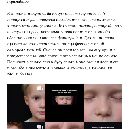
трагедиям.
В целом я получила большую поддержку от людей,
которым я рассказываю о своём проекте, очень многие
хотят принять участие. Был даже парень, который ехал
из другого города несколько часов специально, чтобы
сделать вот эти вот две фотографии. Для меня этот
проект не является какой-то профессиональной
самореализацией. Скорее он родился где-то внутри и я
почувствовала, что должна это сделать именно сейчас.
Поэтому я делаю это и буду делать вне зависимости от
того, где я окажусь: в Польше, в Украине, в Европе или
где-либо ещё.