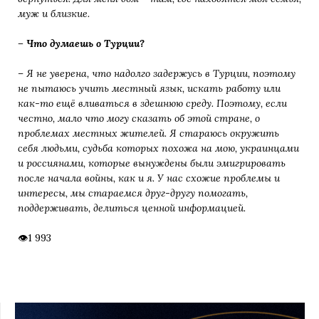
муж и близкие.
– Что думаешь о Турции?
– Я не уверена, что надолго задержусь в Турции, поэтому
не пытаюсь учить местный язык, искать работу или
как-то ещё вливаться в здешнюю среду. Поэтому, если
честно, мало что могу сказать об этой стране, о
проблемах местных жителей. Я стараюсь окружить
себя людьми, судьба которых похожа на мою, украинцами
и россиянами, которые вынуждены были эмигрировать
после начала войны, как и я. У нас схожие проблемы и
интересы, мы стараемся друг-другу помогать,
поддерживать, делиться ценной информацией.
1 993