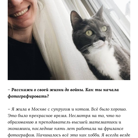
– Расскажи о своей жизни до войны. Как ты начала
фотографировать?
– Я жила в Москве с супругом и котом. Всё было хорошо.
Это было прекрасное время. Несмотря на то, что по
образованию я преподаватель высшей математики и
экономики, последние пять лет работала на фрилансе
фотографом. Начиналось всё это как хобби. Я всегда везде