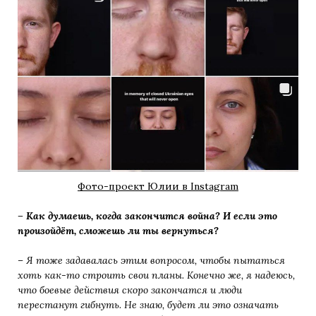
Фото-проект Юлии в Instagram
– Как думаешь, когда закончится война? И если это
произойдёт, сможешь ли ты вернуться?
– Я тоже задавалась этим вопросом, чтобы пытаться
хоть как-то строить свои планы. Конечно же, я надеюсь,
что боевые действия скоро закончатся и люди
перестанут гибнуть. Не знаю, будет ли это означать