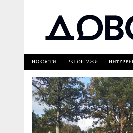
НОВОСТИ
РЕПОРТАЖИ
ИНТЕРВ