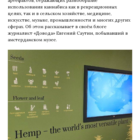
артефактов, отражающих разнообразие
использования каннабиса как в рекреационных
целях, так и в сельском хозяйстве, медицине,
искусстве, музыке, промышленности и многих других
сферах. Об этом рассказывает в своём блоге
журналист «Довода» Евгений Саутин, побывавший в
амстердамском музее.