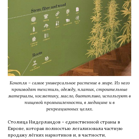
Конопля – самое универсальное растение в мире. Из него
производят текстиль, одежду, платик, строительные
материалы, косметику, масло, биотопливо, используют в
пищевой промышленности, в медицине и в
рекреационных целях.
Столица Нидерландов – единственной страны в
Европе, которая полностью легализовала частную
продажу лёгких наркотиков и, в частности,