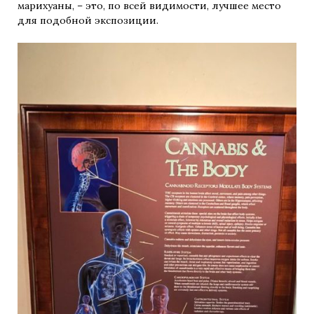
марихуаны, – это, по всей видимости, лучшее место
для подобной экспозиции.