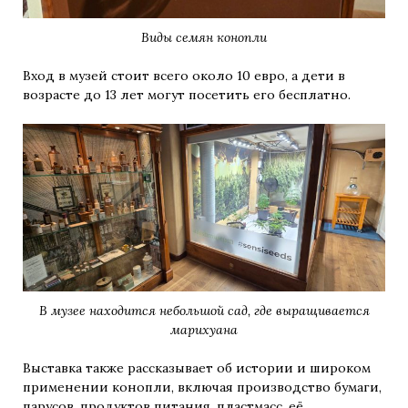
Виды семян конопли
Вход в музей стоит всего около 10 евро, а дети в
возрасте до 13 лет могут посетить его бесплатно.
В музее находится небольшой сад, где выращивается
марихуана
Выставка также рассказывает об истории и широком
применении конопли, включая производство бумаги,
парусов, продуктов питания, пластмасс, её