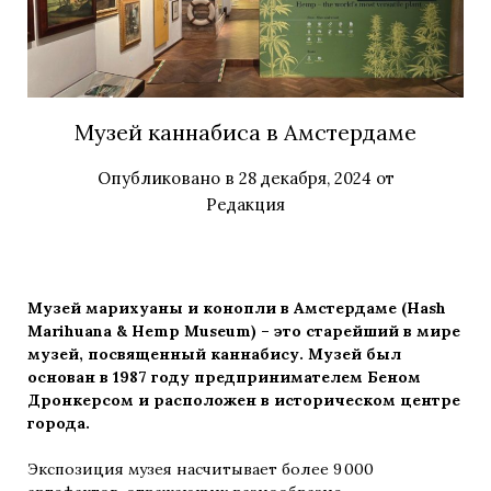
Музей каннабиса в Амстердаме
Опубликовано в
28 декабря, 2024
от
Редакция
Музей марихуаны и конопли в Амстердаме (Hash
Marihuana & Hemp Museum) – это старейший в мире
музей, посвященный каннабису. Музей был
основан в 1987 году предпринимателем Беном
Дронкерсом и расположен в историческом центре
города.
Экспозиция музея насчитывает более 9 000