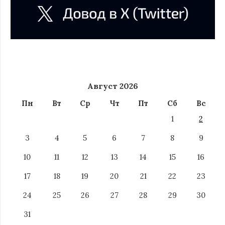
Август 2026
Пн
Вт
Ср
Чт
Пт
Сб
Вс
1
2
3
4
5
6
7
8
9
10
11
12
13
14
15
16
17
18
19
20
21
22
23
24
25
26
27
28
29
30
31