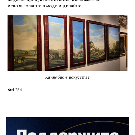
использование в моде и дизайне.
Каннабис в искусстве
4 234