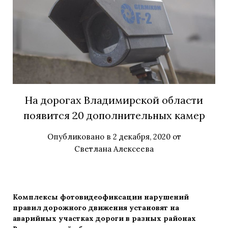
На дорогах Владимирской области
появится 20 дополнительных камер
Опубликовано в
2 декабря, 2020
от
Светлана Алексеева
Комплексы фотовидеофиксации нарушений
правил дорожного движения установят на
аварийных участках дороги в разных районах