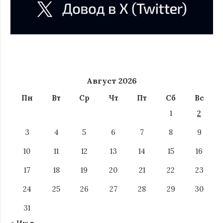
Август 2026
Пн
Вт
Ср
Чт
Пт
Сб
Вс
1
2
3
4
5
6
7
8
9
10
11
12
13
14
15
16
17
18
19
20
21
22
23
24
25
26
27
28
29
30
31