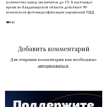
количество камер увеличится до 171. В настоящее
время во Владимирской области действует 99
комплексов фотовидеофиксации нарушений ПДД.
641
Добавить комментарий
Для отправки комментария вам необходимо
авторизоваться
.