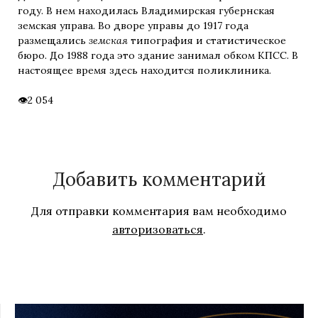
году. В нем находилась Владимирская губернская
земская управа. Во дворе управы до 1917 года
размещались
земская
типография и статистическое
бюро. До 1988 года это здание занимал обком КПСС. В
настоящее время здесь находится поликлиника.
2 054
Добавить комментарий
Для отправки комментария вам необходимо
авторизоваться
.