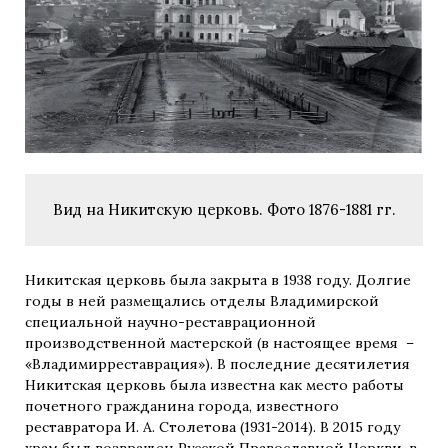
Вид на Никитскую церковь. Фото 1876-1881 гг.
Никитская церковь была закрыта в 1938 году. Долгие
годы в ней размещались отделы Владимирской
специальной научно-реставрационной
производственной мастерской (в настоящее время –
«Владимирреставрация»). В последние десятилетия
Никитская церковь была известна как место работы
почетного гражданина города, известного
реставратора И. А. Столетова (1931-2014). В 2015 году