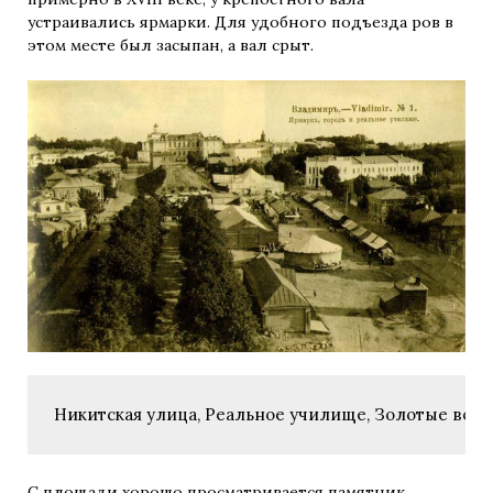
устраивались ярмарки. Для удобного подъезда ров в
этом месте был засыпан, а вал срыт.
Никитская улица, Реальное училище, Золотые ворота
С площади хорошо просматривается памятник