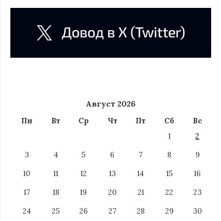
Август 2026
Пн
Вт
Ср
Чт
Пт
Сб
Вс
1
2
3
4
5
6
7
8
9
10
11
12
13
14
15
16
17
18
19
20
21
22
23
24
25
26
27
28
29
30