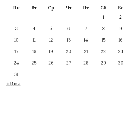
Пн
Вт
Ср
Чт
Пт
Сб
Вс
1
2
3
4
5
6
7
8
9
10
11
12
13
14
15
16
17
18
19
20
21
22
23
24
25
26
27
28
29
30
31
« Июл