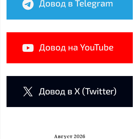
Август 2026