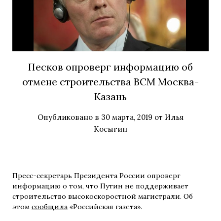
Песков опроверг информацию об
отмене строительства ВСМ Москва-
Казань
Опубликовано в
30 марта, 2019
от
Илья
Косыгин
Пресс-секретарь Президента России опроверг
информацию о том, что Путин не поддерживает
строительство высокоскоростной магистрали.
Об
этом
сообщила
«Российская газета».