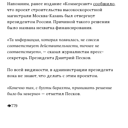
Напомним, ранее издание «Коммерсант»
сообщило
,
что проект строительства высокоскоростной
магистрали Москва-Казань был отвергнут
президентом России. Причиной такого решения
было названа нехватка финансирования.
«Та информация, которая появилась, не совсем
соответствует действительности, точнее не
соответствует»
, — сказал журналистам пресс-
секретарь Президента Дмитрий Песков.
По всей видимости, в администрации президента
пока не знают, что делать с этим проектом.
«Конечно так, с бухты барахты, принимать решение
было бы неверно»
— отметил Песков.
779