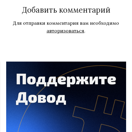
Добавить комментарий
Для отправки комментария вам необходимо
авторизоваться
.