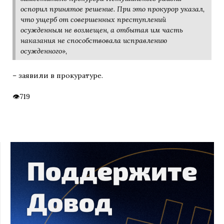
оспорил принятое решение. При это прокурор указал,
что ущерб от совершенных преступлений
осужденным не возмещен, а отбытая им часть
наказания не способствовала исправлению
осужденного»,
– заявили в прокуратуре.
719