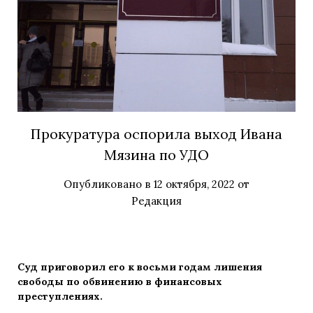
Прокуратура оспорила выход Ивана
Мязина по УДО
Опубликовано в
12 октября, 2022
от
Редакция
Суд приговорил его к восьми годам лишения
свободы по обвинению в финансовых
преступлениях.