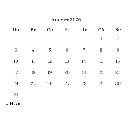
Август 2026
Пн
Вт
Ср
Чт
Пт
Сб
Вс
1
2
3
4
5
6
7
8
9
10
11
12
13
14
15
16
17
18
19
20
21
22
23
24
25
26
27
28
29
30
31
« Июл