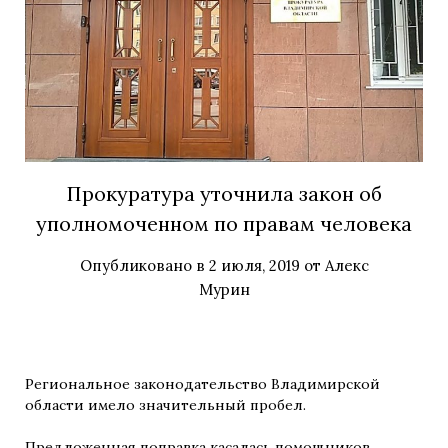
Прокуратура уточнила закон об
уполномоченном по правам человека
Опубликовано в
2 июля, 2019
от
Алекс
Мурин
Региональное законодательство Владимирской
области имело значительный пробел.
Предложенная поправка касалась помощников