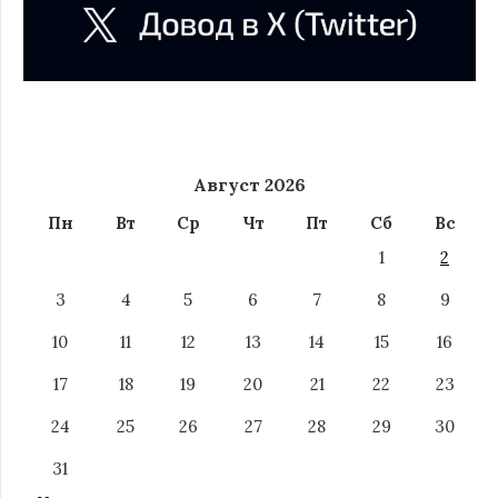
Август 2026
Пн
Вт
Ср
Чт
Пт
Сб
Вс
1
2
3
4
5
6
7
8
9
10
11
12
13
14
15
16
17
18
19
20
21
22
23
24
25
26
27
28
29
30
31