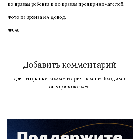
по правам ребенка и по правам предпринимателей.
Фото из архива ИА Довод.
648
Добавить комментарий
Для отправки комментария вам необходимо
авторизоваться
.